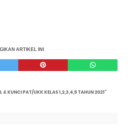
GIKAN ARTIKEL INI
 KUNCI PAT/UKK KELAS 1,2,3,4,5 TAHUN 2021"