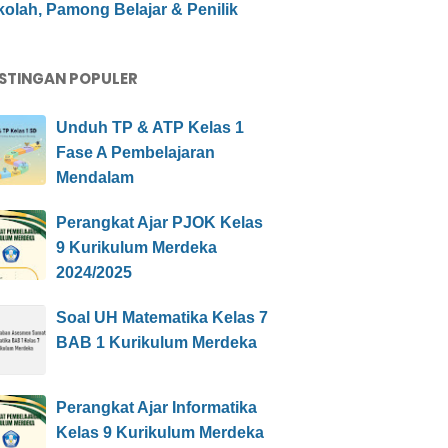
olah, Pamong Belajar & Penilik
STINGAN POPULER
Unduh TP & ATP Kelas 1
Fase A Pembelajaran
Mendalam
Perangkat Ajar PJOK Kelas
9 Kurikulum Merdeka
2024/2025
Soal UH Matematika Kelas 7
BAB 1 Kurikulum Merdeka
Perangkat Ajar Informatika
Kelas 9 Kurikulum Merdeka