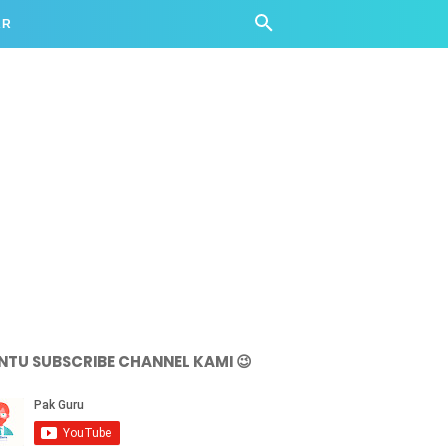
AR
NTU SUBSCRIBE CHANNEL KAMI 😉