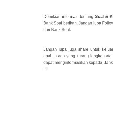
Demikian informasi tentang
Soal & K
Bank Soal berikan. Jangan lupa Follow 
dari Bank Soal.
Jangan lupa juga share untuk kelua
apabila ada yang kurang lengkap atau
dapat menginformasikan kepada Bank
ini.