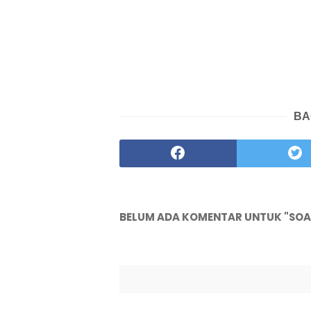
BA
BELUM ADA KOMENTAR UNTUK "SOAL &