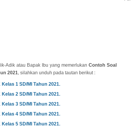
Adik-Adik atau Bapak Ibu yang memerlukan
Contoh Soal
hun 2021
, silahkan unduh pada tautan berikut :
Kelas 1 SD/MI Tahun 2021.
Kelas 2 SD/MI Tahun 2021.
Kelas 3 SD/MI Tahun 2021.
Kelas 4 SD/MI Tahun 2021.
Kelas 5 SD/MI Tahun 2021.