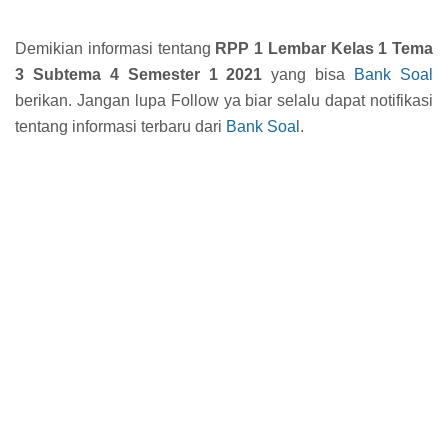
Demikian informasi tentang
RPP 1 Lembar Kelas 1 Tema
3 Subtema 4 Semester 1 2021
yang bisa
Bank Soal
berikan. Jangan lupa Follow ya biar selalu dapat notifikasi
tentang informasi terbaru dari
Bank Soal
.