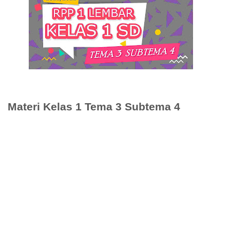
Materi Kelas 1 Tema 3 Subtema 4