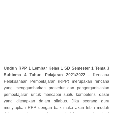
Unduh RPP 1 Lembar Kelas 1 SD Semester 1 Tema 3
Subtema 4 Tahun Pelajaran 2021/2022
- Rencana
Pelaksanaan Pembelajaran (RPP) merupakan rencana
yang menggambarkan prosedur dan pengorganisasian
pembelajaran untuk mencapai suatu kompetensi dasar
yang ditetapkan dalam silabus. Jika seorang guru
menyiapkan RPP dengan baik maka akan lebih mudah