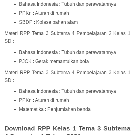
Bahasa Indonesia : Tubuh dan perawatannya
PPKn : Aturan di rumah
SBDP : Kolase bahan alam
Materi RPP Tema 3 Subtema 4 Pembelajaran 2 Kelas 1
SD :
Bahasa Indonesia : Tubuh dan perawatannya
PJOK : Gerak memantulkan bola
Materi RPP Tema 3 Subtema 4 Pembelajaran 3 Kelas 1
SD :
Bahasa Indonesia : Tubuh dan perawatannya
PPKn : Aturan di rumah
Matematika : Penjumlahan benda
Download RPP Kelas 1 Tema 3 Subtema