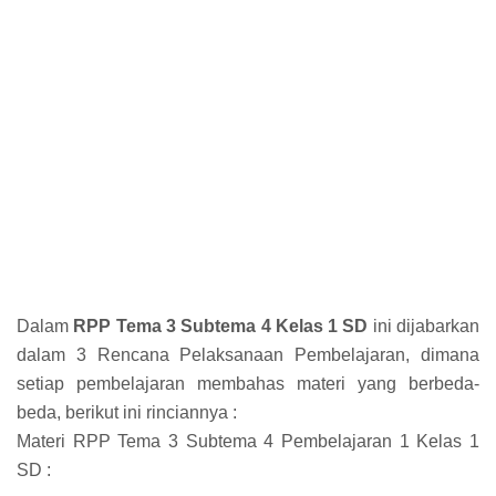
Dalam
RPP Tema 3 Subtema 4 Kelas 1 SD
ini dijabarkan
dalam 3 Rencana Pelaksanaan Pembelajaran, dimana
setiap pembelajaran membahas materi yang berbeda-
beda, berikut ini rinciannya :
Materi RPP Tema 3 Subtema 4 Pembelajaran 1 Kelas 1
SD :