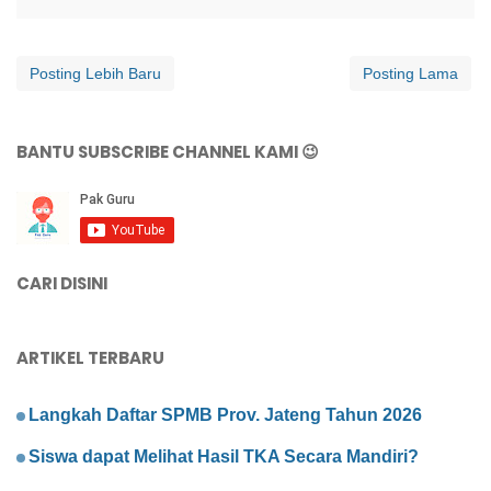
Posting Lebih Baru
Posting Lama
BANTU SUBSCRIBE CHANNEL KAMI 😉
CARI DISINI
ARTIKEL TERBARU
Langkah Daftar SPMB Prov. Jateng Tahun 2026
Siswa dapat Melihat Hasil TKA Secara Mandiri?