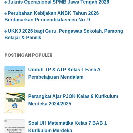
Juknis Operasional SPMB Jawa Tengah 2026
Perubahan Kebijakan ANBK Tahun 2026
Berdasarkan Permendikdasmen No. 9
UKKJ 2026 bagi Guru, Pengawas Sekolah, Pamong
Belajar & Penilik
POSTINGAN POPULER
Unduh TP & ATP Kelas 1 Fase A
Pembelajaran Mendalam
Perangkat Ajar PJOK Kelas 9 Kurikulum
Merdeka 2024/2025
Soal UH Matematika Kelas 7 BAB 1
Kurikulum Merdeka