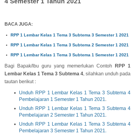
4 Semester 1 Tahun 2021
BACA JUGA:
RPP 1 Lembar Kelas 1 Tema 3 Subtema 3 Semester 1 2021
RPP 1 Lembar Kelas 1 Tema 3 Subtema 2 Semester 1 2021
RPP 1 Lembar Kelas 1 Tema 3 Subtema 1 Semester 1 2021
Bagi Bapak/Ibu guru yang memerlukan Contoh
RPP 1
Lembar Kelas 1 Tema 3 Subtema 4
, silahkan unduh pada
tautan berikut :
Unduh RPP 1 Lembar Kelas 1 Tema 3 Subtema 4
Pembelajaran 1 Semester 1 Tahun 2021
.
Unduh RPP 1 Lembar Kelas 1 Tema 3 Subtema 4
Pembelajaran 2 Semester 1 Tahun 2021.
Unduh RPP 1 Lembar Kelas 1 Tema 3 Subtema 4
Pembelajaran 3 Semester 1 Tahun 2021.