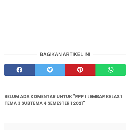
BAGIKAN ARTIKEL INI
BELUM ADA KOMENTAR UNTUK "RPP 1 LEMBAR KELAS 1
TEMA 3 SUBTEMA 4 SEMESTER 1 2021"