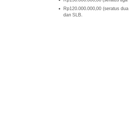
Rp120.000.000,00 (seratus dua
dan SLB.