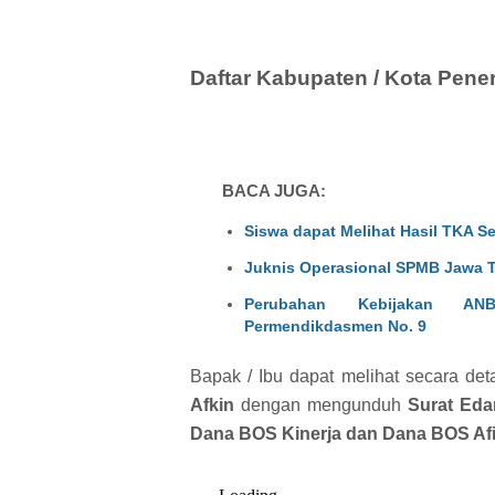
Daftar Kabupaten / Kota Pene
BACA JUGA:
Siswa dapat Melihat Hasil TKA S
Juknis Operasional SPMB Jawa 
Perubahan Kebijakan A
Permendikdasmen No. 9
Bapak / Ibu dapat melihat secara det
Afkin
dengan mengunduh
Surat Eda
Dana BOS Kinerja dan Dana BOS Af