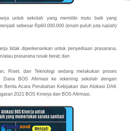
erja untuk sekolah yang memiliki mutu baik yang
menjadi sebesar Rp60.000.000 (enam puluh juta rupiah)
ja tidak diperkenankan untuk penyediaan prasarana,
n/atau prasarana rusak berat; dan
an, Riset, dan Teknologi sedang melakukan proses
 Dana BOS Afirmasi ke rekening sekolah dengan
n Berita Acara Perubahan Kebijakan dan Alokasi DAK
ggaran 2021 BOS Kinerja dan BOS Afirmasi.