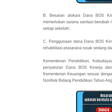
B. Besaran alokasi Dana BOS Kin
memerlukan sarana sanitasi berubah 
setiap sekolah;
C. Penggunaan dana Dana BOS Kiner
rehabilitasi prasarana rusak sedang da
Kementerian Pendidikan, Kebudaya
penyaluran Dana BOS Kinerja dan
Kementerian Keuangan sesuai denga
Nonfisik Bidang Pendidikan Tahun An