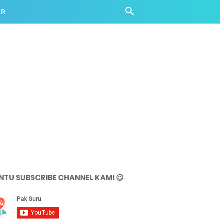
AR
NTU SUBSCRIBE CHANNEL KAMI 😉