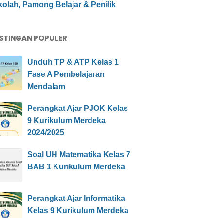
olah, Pamong Belajar & Penilik
STINGAN POPULER
Unduh TP & ATP Kelas 1
Fase A Pembelajaran
Mendalam
Perangkat Ajar PJOK Kelas
9 Kurikulum Merdeka
2024/2025
Soal UH Matematika Kelas 7
BAB 1 Kurikulum Merdeka
Perangkat Ajar Informatika
Kelas 9 Kurikulum Merdeka