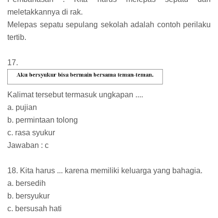
meletakkannya di rak.
Melepas sepatu sepulang sekolah adalah contoh perilaku
tertib.
17.
Kalimat tersebut termasuk ungkapan ....
a. pujian
b. permintaan tolong
c. rasa syukur
Jawaban : c
18. Kita harus ... karena memiliki keluarga yang bahagia.
a. bersedih
b. bersyukur
c. bersusah hati