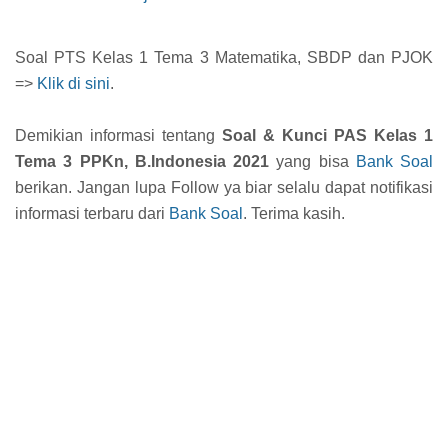
Soal PTS Kelas 1 Tema 3 Matematika, SBDP dan PJOK
=>
Klik di sini
.
Demikian informasi tentang
Soal & Kunci PAS Kelas 1
Tema 3 PPKn, B.Indonesia 2021
yang bisa
Bank Soal
berikan. Jangan lupa Follow ya biar selalu dapat notifikasi
informasi terbaru dari
Bank Soal
. Terima kasih.