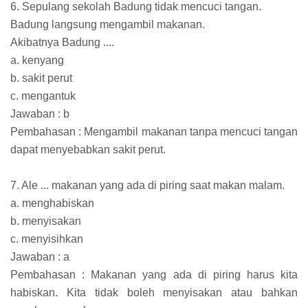
6. Sepulang sekolah Badung tidak mencuci tangan.
Badung langsung mengambil makanan.
Akibatnya Badung ....
a. kenyang
b. sakit perut
c. mengantuk
Jawaban : b
Pembahasan : Mengambil makanan tanpa mencuci tangan
dapat menyebabkan sakit perut.
7. Ale ... makanan yang ada di piring saat makan malam.
a. menghabiskan
b. menyisakan
c. menyisihkan
Jawaban : a
Pembahasan : Makanan yang ada di piring harus kita
habiskan. Kita tidak boleh menyisakan atau bahkan