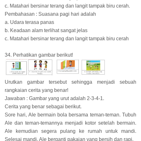
c. Matahari bersinar terang dan langit tampak biru cerah.
Pembahasan : Suasana pagi hari adalah
a. Udara terasa panas
b. Keadaan alam terlihat sangat jelas
c. Matahari bersinar terang dan langit tampak biru cerah
34. Perhatikan gambar berikut!
Urutkan gambar tersebut sehingga menjadi sebuah
rangkaian cerita yang benar!
Jawaban : Gambar yang urut adalah 2-3-4-1.
Cerita yang benar sebagai berikut.
Sore hari, Ale bermain bola bersama teman-teman. Tubuh
Ale dan teman-temannya menjadi kotor setelah bermain.
Ale kemudian segera pulang ke rumah untuk mandi.
Selesai mandi, Ale berganti pakaian yang bersih dan rapi.