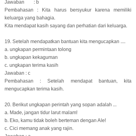
Jawaban
: b
Pembahasan : Kita harus bersyukur karena memiliki
keluarga yang bahagia.
Kita mendapat kasih sayang dan perhatian dari keluarga.
19. Setelah mendapatkan bantuan kita mengucapkan ....
a. ungkapan permintaan tolong
b. ungkapan kekaguman
c. ungkapan terima kasih
Jawaban : c
Pembahasan : Setelah mendapat bantuan, kita
mengucapkan terima kasih.
20. Berikut ungkapan perintah yang sopan adalah ...
a. Made, jangan tidur larut malam!
b. Eko, kamu tidak boleh berteman dengan Ale!
c. Cici memang anak yang rajin.