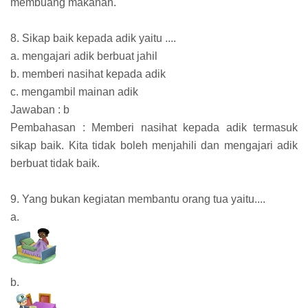
membuang makanan.
8. Sikap baik kepada adik yaitu ....
a. mengajari adik berbuat jahil
b. memberi nasihat kepada adik
c. mengambil mainan adik
Jawaban : b
Pembahasan : Memberi nasihat kepada adik termasuk
sikap baik. Kita tidak boleh menjahili dan mengajari adik
berbuat tidak baik.
9. Yang bukan kegiatan membantu orang tua yaitu....
a.
b.