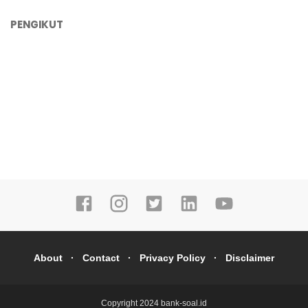
PENGIKUT
About
Contact
Privacy Policy
Disclaimer
Copyright 2024
bank-soal.id