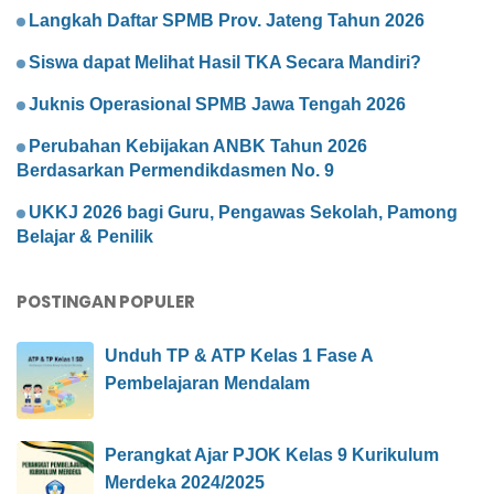
Langkah Daftar SPMB Prov. Jateng Tahun 2026
Siswa dapat Melihat Hasil TKA Secara Mandiri?
Juknis Operasional SPMB Jawa Tengah 2026
Perubahan Kebijakan ANBK Tahun 2026
Berdasarkan Permendikdasmen No. 9
UKKJ 2026 bagi Guru, Pengawas Sekolah, Pamong
Belajar & Penilik
POSTINGAN POPULER
Unduh TP & ATP Kelas 1 Fase A
Pembelajaran Mendalam
Perangkat Ajar PJOK Kelas 9 Kurikulum
Merdeka 2024/2025