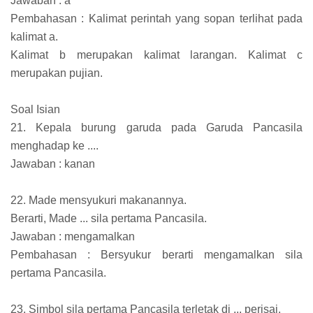
Jawaban : a
Pembahasan : Kalimat perintah yang sopan terlihat pada
kalimat a.
Kalimat b merupakan kalimat larangan. Kalimat c
merupakan pujian.
Soal Isian
21. Kepala burung garuda pada Garuda Pancasila
menghadap ke ....
Jawaban : kanan
22. Made mensyukuri makanannya.
Berarti, Made ... sila pertama Pancasila.
Jawaban : mengamalkan
Pembahasan : Bersyukur berarti mengamalkan sila
pertama Pancasila.
23. Simbol sila pertama Pancasila terletak di ... perisai.