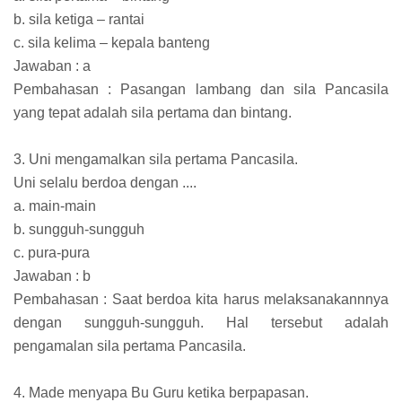
b. sila ketiga – rantai
c. sila kelima – kepala banteng
Jawaban : a
Pembahasan : Pasangan lambang dan sila Pancasila
yang tepat adalah sila pertama dan bintang.
3. Uni mengamalkan sila pertama Pancasila.
Uni selalu berdoa dengan ....
a. main-main
b. sungguh-sungguh
c. pura-pura
Jawaban : b
Pembahasan : Saat berdoa kita harus melaksanakannnya
dengan sungguh-sungguh. Hal tersebut adalah
pengamalan sila pertama Pancasila.
4. Made menyapa Bu Guru ketika berpapasan.