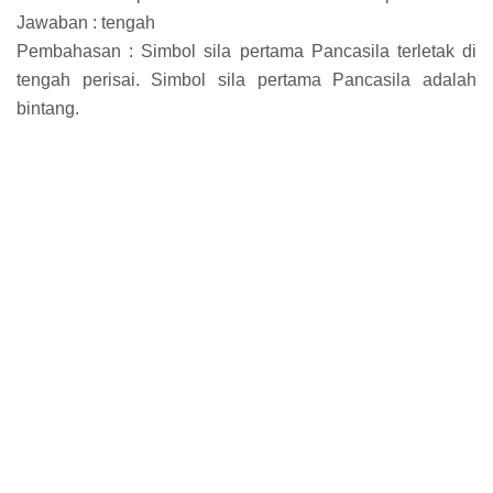
Jawaban : tengah
Pembahasan : Simbol sila pertama Pancasila terletak di
tengah perisai. Simbol sila pertama Pancasila adalah
bintang.