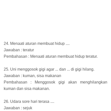
24. Menaati aturan membuat hidup ....
Jawaban : teratur
Pembahasan : Menaati aturan membuat hidup teratur.
25. Uni menggosok gigi agar ... dan ... di gigi hilang.
Jawaban : kuman, sisa makanan
Pembahasan : Menggosok gigi akan menghilangkan
kuman dan sisa makanan.
26. Udara sore hari terasa ....
Jawaban : sejuk