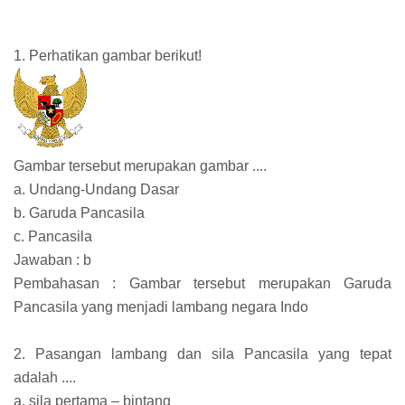
1. Perhatikan gambar berikut!
Gambar tersebut merupakan gambar ....
a. Undang-Undang Dasar
b. Garuda Pancasila
c. Pancasila
Jawaban : b
Pembahasan : Gambar tersebut merupakan Garuda
Pancasila yang menjadi lambang negara Indo
2. Pasangan lambang dan sila Pancasila yang tepat
adalah ....
a. sila pertama – bintang