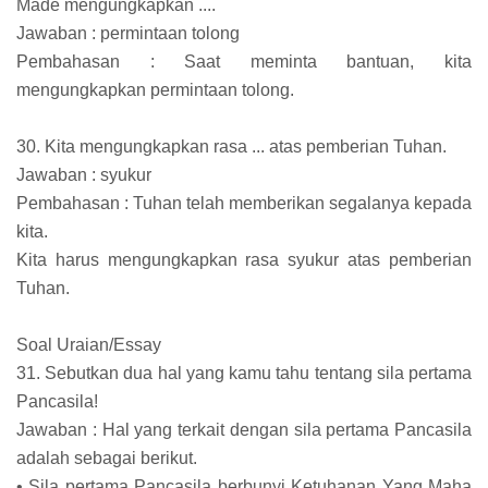
Made mengungkapkan ....
Jawaban : permintaan tolong
Pembahasan : Saat meminta bantuan, kita
mengungkapkan permintaan tolong.
30. Kita mengungkapkan rasa ... atas pemberian Tuhan.
Jawaban : syukur
Pembahasan : Tuhan telah memberikan segalanya kepada
kita.
Kita harus mengungkapkan rasa syukur atas pemberian
Tuhan.
Soal Uraian/Essay
31. Sebutkan dua hal yang kamu tahu tentang sila pertama
Pancasila!
Jawaban : Hal yang terkait dengan sila pertama Pancasila
adalah sebagai berikut.
• Sila pertama Pancasila berbunyi Ketuhanan Yang Maha