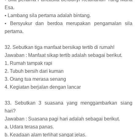
Esa.
• Lambang sila pertama adalah bintang.
• Bersyukur dan berdoa merupakan pengamalan sila
pertama.
32. Sebutkan tiga manfaat bersikap tertib di rumah!
Jawaban : Manfaat sikap tertib adalah sebagai berikut.
1. Rumah tampak rapi
2. Tubuh bersih dari kuman
3. Orang tua merasa senang
4. Kegiatan berjalan dengan lancar
33. Sebutkan 3 suasana yang menggambarkan siang
hari?
Jawaban : Suasana pagi hari adalah sebagai berikut.
a. Udara terasa panas.
b. Keadaan alam terlihat sangat jelas.