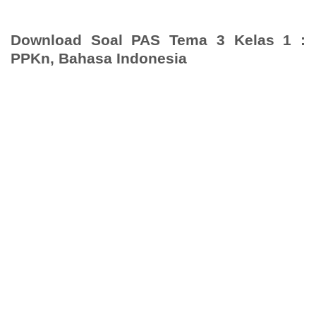
Download Soal PAS Tema 3 Kelas 1 :
PPKn, Bahasa Indonesia