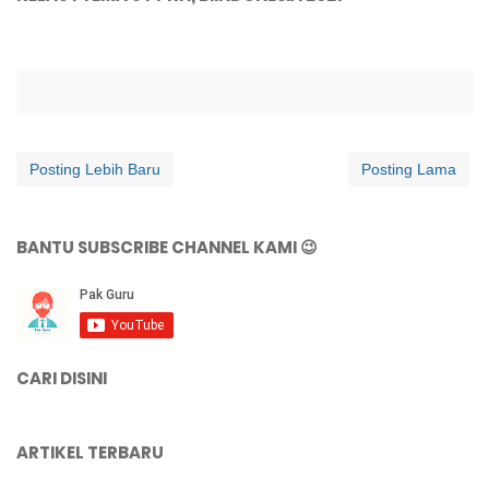
Posting Lebih Baru
Posting Lama
BANTU SUBSCRIBE CHANNEL KAMI 😉
CARI DISINI
ARTIKEL TERBARU