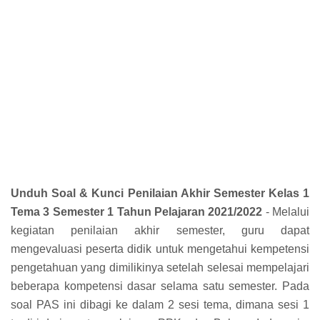
Unduh Soal & Kunci Penilaian Akhir Semester Kelas 1
Tema 3 Semester 1 Tahun Pelajaran 2021/2022
- Melalui
kegiatan penilaian akhir semester, guru dapat
mengevaluasi peserta didik untuk mengetahui kempetensi
pengetahuan yang dimilikinya setelah selesai mempelajari
beberapa kompetensi dasar selama satu semester. Pada
soal PAS ini dibagi ke dalam 2 sesi tema, dimana sesi 1