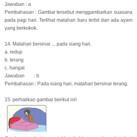
Jawaban : a
Pembahasan : Gambar tersebut menggambarkan suasana
pada pagi hari. Terlihat matahari baru terbit dan ada ayam
yang berkokok.
14. Matahari bersinar ... pada siang hari.
a. redup
b. terang
c. hangat
Jawaban
: b
Pembahasan : Pada siang hari, matahari bersinar terang.
15. perhatikan gambar berikut ini!