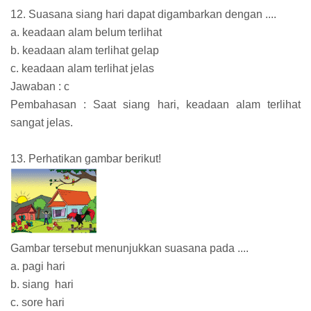
12. Suasana siang hari dapat digambarkan dengan ....
a. keadaan alam belum terlihat
b. keadaan alam terlihat gelap
c. keadaan alam terlihat jelas
Jawaban : c
Pembahasan : Saat siang hari, keadaan alam terlihat
sangat jelas.
13. Perhatikan gambar berikut!
Gambar tersebut menunjukkan suasana pada ....
a. pagi hari
b. siang hari
c. sore hari