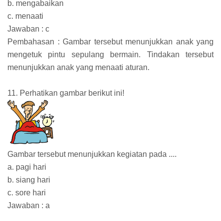
b. mengabaikan
c. menaati
Jawaban : c
Pembahasan : Gambar tersebut menunjukkan anak yang
mengetuk pintu sepulang bermain. Tindakan tersebut
menunjukkan anak yang menaati aturan.
11. Perhatikan gambar berikut ini!
Gambar tersebut menunjukkan kegiatan pada ....
a. pagi hari
b. siang hari
c. sore hari
Jawaban : a