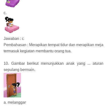
c.
Jawaban : c
Pembahasan : Merapikan tempat tidur dan merapikan meja
termasuk kegiatan membantu orang tua.
10. Gambar berikut menunjukkan anak yang ... aturan
sepulang bermain.
a. melanggar