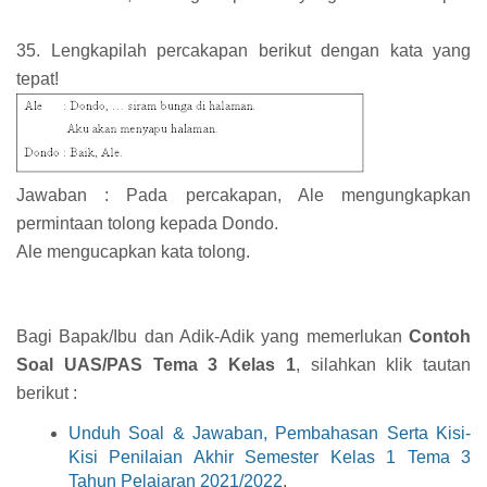
35. Lengkapilah percakapan berikut dengan kata yang
tepat!
Jawaban : Pada percakapan, Ale mengungkapkan
permintaan tolong kepada Dondo.
Ale mengucapkan kata tolong.
Bagi Bapak/Ibu dan Adik-Adik yang memerlukan
Contoh
Soal UAS/PAS Tema 3 Kelas 1
, silahkan klik tautan
berikut :
Unduh Soal & Jawaban, Pembahasan Serta Kisi-
Kisi Penilaian Akhir Semester Kelas 1 Tema 3
Tahun Pelajaran 2021/2022
.