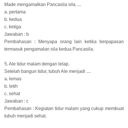
Made mengamalkan Pancasila sila ....
a. pertama
b. kedua
c. ketiga
Jawaban : b
Pembahasan : Menyapa orang lain ketika berpapasan
termasuk pengamalan sila kedua Pancasila.
5. Ale tidur malam dengan lelap.
Setelah bangun tidur, tubuh Ale menjadi ....
a. lemas
b. letih
c. sehat
Jawaban : c
Pembahasan : Kegiatan tidur malam yang cukup membuat
tubuh menjadi sehat.