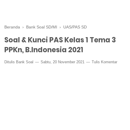
Beranda
›
Bank Soal SD/MI
›
UAS/PAS SD
Soal & Kunci PAS Kelas 1 Tema 3
PPKn, B.Indonesia 2021
Ditulis
Bank Soal
Sabtu, 20 November 2021
Tulis Komentar