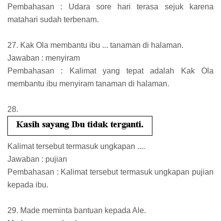
Pembahasan : Udara sore hari terasa sejuk karena
matahari sudah terbenam.
27. Kak Ola membantu ibu ... tanaman di halaman.
Jawaban : menyiram
Pembahasan : Kalimat yang tepat adalah Kak Ola
membantu ibu menyiram tanaman di halaman.
28.
Kalimat tersebut termasuk ungkapan ....
Jawaban : pujian
Pembahasan : Kalimat tersebut termasuk ungkapan pujian
kepada ibu.
29. Made meminta bantuan kepada Ale.