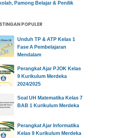
olah, Pamong Belajar & Penilik
STINGAN POPULER
Unduh TP & ATP Kelas 1
Fase A Pembelajaran
Mendalam
Perangkat Ajar PJOK Kelas
9 Kurikulum Merdeka
2024/2025
Soal UH Matematika Kelas 7
BAB 1 Kurikulum Merdeka
Perangkat Ajar Informatika
Kelas 9 Kurikulum Merdeka