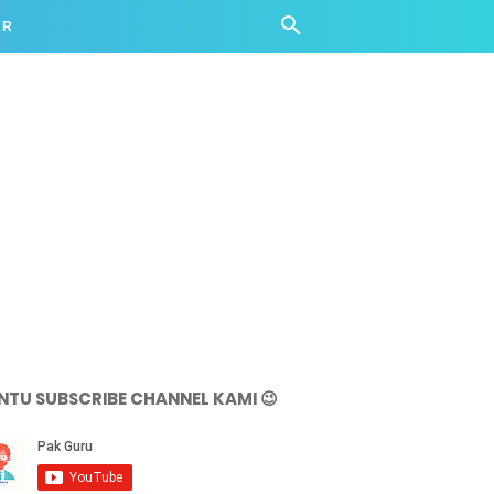
AR
NTU SUBSCRIBE CHANNEL KAMI 😉