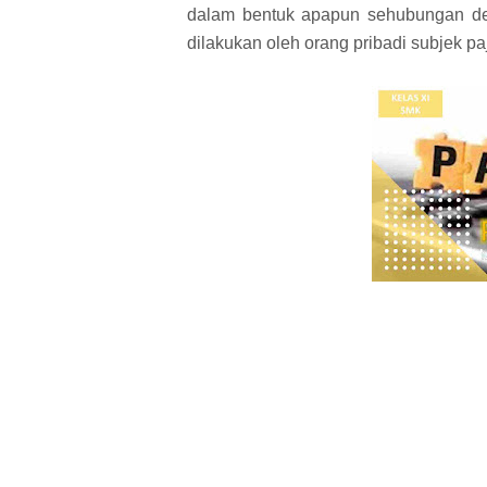
dalam bentuk apapun sehubungan den
dilakukan oleh orang pribadi subjek pa