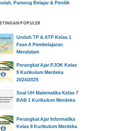
olah, Pamong Belajar & Penilik
STINGAN POPULER
Unduh TP & ATP Kelas 1
Fase A Pembelajaran
Mendalam
Perangkat Ajar PJOK Kelas
9 Kurikulum Merdeka
2024/2025
Soal UH Matematika Kelas 7
BAB 1 Kurikulum Merdeka
Perangkat Ajar Informatika
Kelas 9 Kurikulum Merdeka