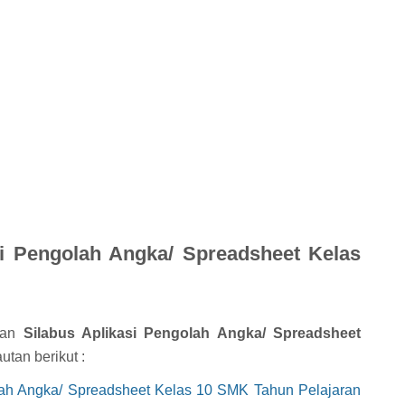
i Pengolah Angka/ Spreadsheet Kelas
kan
Silabus Aplikasi Pengolah Angka/ Spreadsheet
utan berikut :
lah Angka/ Spreadsheet Kelas 10 SMK Tahun Pelajaran