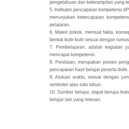
pengetahuan dan keterampilan yang ter
5. Indikator pencapaian kompetensi (IP
menunjukan ketercapaian kompetens
pelajaran.
6. Materi pokok, memuat fakta, konse
bentuk butir-butir sesuai dengan rumu
7. Pembelajaran, adalah kegiatan y
mencapai kompetensi.
8. Penilaian, merupakan proses pen
pencapaian hasil belajar peserta didik.
9. Alokasi waktu, sesuai dengan jum
semester atau satu tahun.
10. Sumber belajar, dapat berupa buku
belajar lain yang relevan.