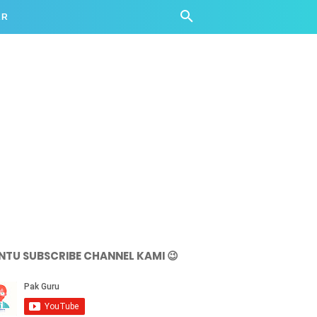
AR
NTU SUBSCRIBE CHANNEL KAMI 😉