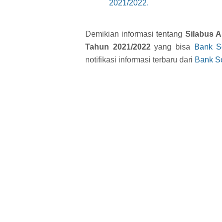
2021/2022.
Demikian informasi tentang
Silabus 
Tahun 2021/2022
yang bisa
Bank S
notifikasi informasi terbaru dari
Bank S