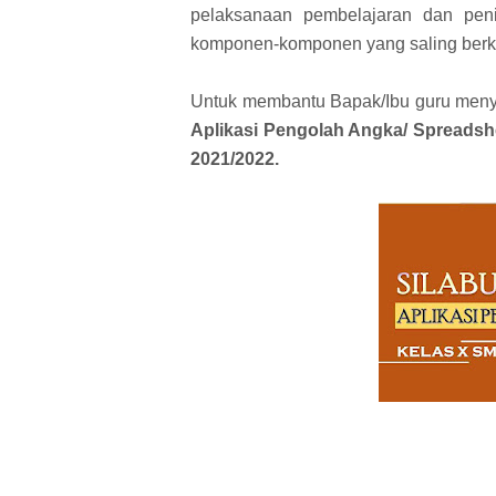
pelaksanaan pembelajaran dan peni
komponen-komponen yang saling berk
Untuk membantu Bapak/Ibu guru meny
Aplikasi Pengolah Angka/ Spreadsh
2021/2022.