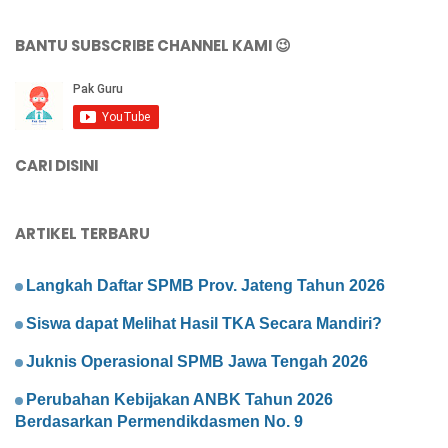
BANTU SUBSCRIBE CHANNEL KAMI 😉
CARI DISINI
ARTIKEL TERBARU
Langkah Daftar SPMB Prov. Jateng Tahun 2026
Siswa dapat Melihat Hasil TKA Secara Mandiri?
Juknis Operasional SPMB Jawa Tengah 2026
Perubahan Kebijakan ANBK Tahun 2026
Berdasarkan Permendikdasmen No. 9