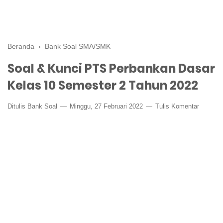
Beranda
›
Bank Soal SMA/SMK
Soal & Kunci PTS Perbankan Dasar
Kelas 10 Semester 2 Tahun 2022
Ditulis
Bank Soal
Minggu, 27 Februari 2022
Tulis Komentar