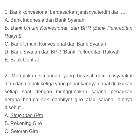
1. Bank konvesional berdasarkan jenisnya terdiri dari …
A. Bank Indonesia dan Bank Syariah
B.
Bank Umum Konvesional dan BPR (Bank Perkreditan
Rakyat)
C. Bank Umum Konvesional dan Bank Syariah
D. Bank Syariah dan BPR (Bank Perkreditan Rakyat)
E. Bank Central
2. Merupakan simpanan yang berasal dari masyarakat
atau dana pihak ketiga yang penarikannya dapat dilakukan
setiap saat dengan menggunakan sarana penarikan
berupa berupa cek danbilyet giro atau sarana lainnya
disebut....
A.
Simpanan Giro
B. Rekening Giro
C. Setoran Giro