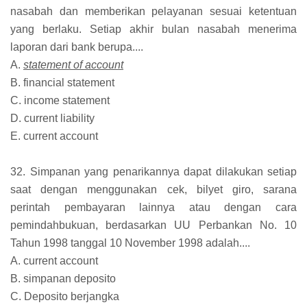
nasabah dan memberikan pelayanan sesuai ketentuan
yang berlaku. Setiap akhir bulan nasabah menerima
laporan dari bank berupa....
A.
statement of account
B. financial statement
C. income statement
D. current liability
E. current account
32. Simpanan yang penarikannya dapat dilakukan setiap
saat dengan menggunakan cek, bilyet giro, sarana
perintah pembayaran lainnya atau dengan cara
pemindahbukuan, berdasarkan UU Perbankan No. 10
Tahun 1998 tanggal 10 November 1998 adalah....
A. current account
B. simpanan deposito
C. Deposito berjangka