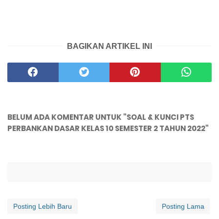
BAGIKAN ARTIKEL INI
BELUM ADA KOMENTAR UNTUK "SOAL & KUNCI PTS
PERBANKAN DASAR KELAS 10 SEMESTER 2 TAHUN 2022"
Posting Lebih Baru
Posting Lama