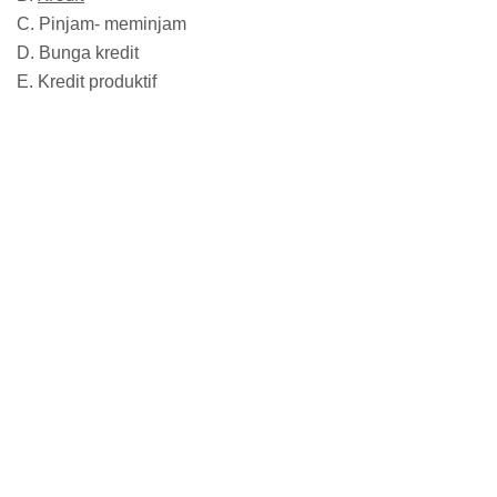
C. Pinjam- meminjam
D. Bunga kredit
E. Kredit produktif