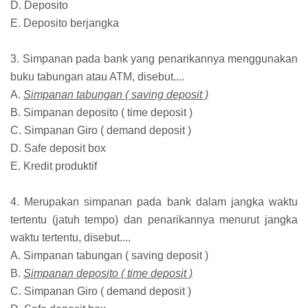
D. Deposito
E. Deposito berjangka
3. Simpanan pada bank yang penarikannya menggunakan
buku tabungan atau ATM, disebut....
A.
Simpanan tabungan ( saving deposit )
B. Simpanan deposito ( time deposit )
C. Simpanan Giro ( demand deposit )
D. Safe deposit box
E. Kredit produktif
4. Merupakan simpanan pada bank dalam jangka waktu
tertentu (jatuh tempo) dan penarikannya menurut jangka
waktu tertentu, disebut....
A. Simpanan tabungan ( saving deposit )
B.
Simpanan deposito ( time deposit )
C. Simpanan Giro ( demand deposit )