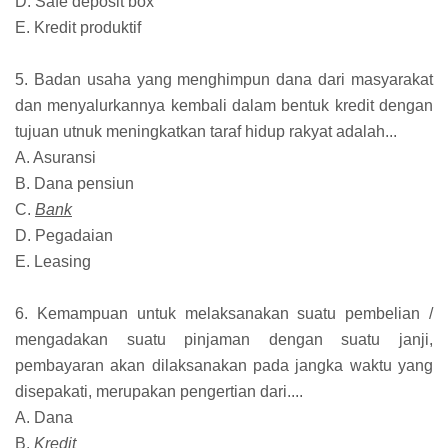
D. Safe deposit box
E. Kredit produktif
5. Badan usaha yang menghimpun dana dari masyarakat
dan menyalurkannya kembali dalam bentuk kredit dengan
tujuan utnuk meningkatkan taraf hidup rakyat adalah...
A. Asuransi
B. Dana pensiun
C.
Bank
D. Pegadaian
E. Leasing
6. Kemampuan untuk melaksanakan suatu pembelian /
mengadakan suatu pinjaman dengan suatu janji,
pembayaran akan dilaksanakan pada jangka waktu yang
disepakati, merupakan pengertian dari....
A. Dana
B.
Kredit