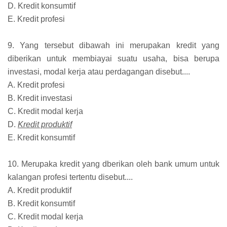
D. Kredit konsumtif
E. Kredit profesi
9. Yang tersebut dibawah ini merupakan kredit yang
diberikan untuk membiayai suatu usaha, bisa berupa
investasi, modal kerja atau perdagangan disebut....
A. Kredit profesi
B. Kredit investasi
C. Kredit modal kerja
D.
Kredit produktif
E. Kredit konsumtif
10. Merupaka kredit yang dberikan oleh bank umum untuk
kalangan profesi tertentu disebut....
A. Kredit produktif
B. Kredit konsumtif
C. Kredit modal kerja