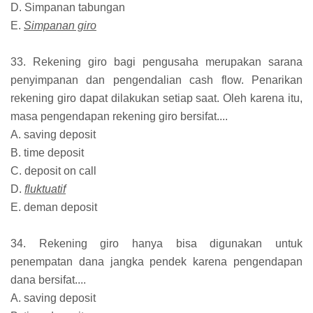
D. Simpanan tabungan
E.
Simpanan giro
33. Rekening giro bagi pengusaha merupakan sarana
penyimpanan dan pengendalian cash flow. Penarikan
rekening giro dapat dilakukan setiap saat. Oleh karena itu,
masa pengendapan rekening giro bersifat....
A. saving deposit
B. time deposit
C. deposit on call
D.
fluktuatif
E. deman deposit
34. Rekening giro hanya bisa digunakan untuk
penempatan dana jangka pendek karena pengendapan
dana bersifat....
A. saving deposit