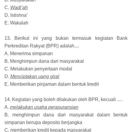
C.
Wadi’ah
D. Istishna’
E. Wakalah
13. Berikut ini yang bukan termasuk kegiatan Bank
Perkreditan Rakyat (BPR) adalah....
A. Menerima simpanan
B. Menghimpun dana dari masyarakat
C. Melakukan penyertaan modal
D.
Menciptakan uang giral
E. Memberikan pinjaman dalam bentuk kredit
14. Kegiatan yang boleh dilakukan oleh BPR, kecuali ….
A.
melakukan usaha perasuransian
B. menghimpun dana dari masyarakat dalam bentuk
simpanan berupa deposito berjangka
C. memberikan kredit kepada masyarakat