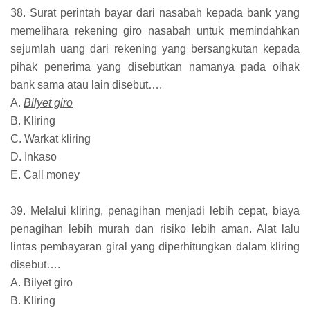
38. Surat perintah bayar dari nasabah kepada bank yang
memelihara rekening giro nasabah untuk memindahkan
sejumlah uang dari rekening yang bersangkutan kepada
pihak penerima yang disebutkan namanya pada oihak
bank sama atau lain disebut….
A.
Bilyet giro
B. Kliring
C. Warkat kliring
D. Inkaso
E. Call money
39. Melalui kliring, penagihan menjadi lebih cepat, biaya
penagihan lebih murah dan risiko lebih aman. Alat lalu
lintas pembayaran giral yang diperhitungkan dalam kliring
disebut….
A. Bilyet giro
B. Kliring