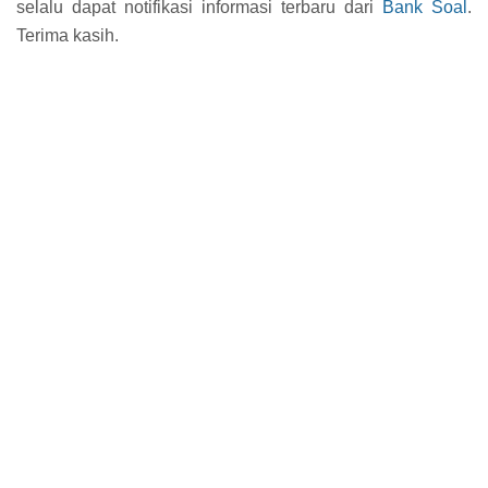
selalu dapat notifikasi informasi terbaru dari
Bank Soal
.
Terima kasih.