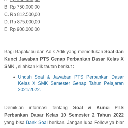
B. Rp 750.000,00
C. Rp 812.500,00
D. Rp 875.000,00
E. Rp 900.000,00
Bagi Bapak/Ibu dan Adik-Adik yang memerlukan
Soal dan
Kunci Jawaban PTS Genap Perbankan Dasar Kelas X
SMK
, silahkan klik tautan berikut :
Unduh Soal & Jawaban PTS Perbankan Dasar
Kelas X SMK Semester Genap Tahun Pelajaran
2021/2022.
Demikian informasi tentang
Soal & Kunci PTS
Perbankan Dasar Kelas 10 Semester 2 Tahun 2022
yang bisa
Bank Soal
berikan. Jangan lupa Follow ya biar