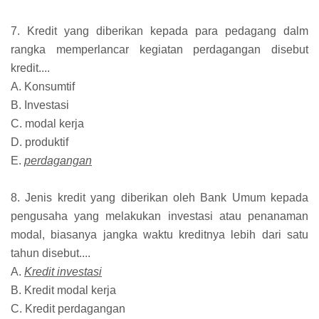
7. Kredit yang diberikan kepada para pedagang dalm
rangka memperlancar kegiatan perdagangan disebut
kredit....
A. Konsumtif
B. Investasi
C. modal kerja
D. produktif
E.
perdagangan
8. Jenis kredit yang diberikan oleh Bank Umum kepada
pengusaha yang melakukan investasi atau penanaman
modal, biasanya jangka waktu kreditnya lebih dari satu
tahun disebut....
A.
Kredit investasi
B. Kredit modal kerja
C. Kredit perdagangan