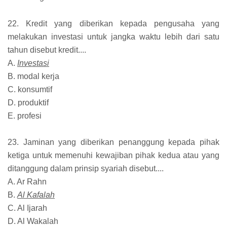
22. Kredit yang diberikan kepada pengusaha yang
melakukan investasi untuk jangka waktu lebih dari satu
tahun disebut kredit....
A.
Investasi
B. modal kerja
C. konsumtif
D. produktif
E. profesi
23. Jaminan yang diberikan penanggung kepada pihak
ketiga untuk memenuhi kewajiban pihak kedua atau yang
ditanggung dalam prinsip syariah disebut....
A. Ar Rahn
B.
Al Kafalah
C. Al Ijarah
D. Al Wakalah