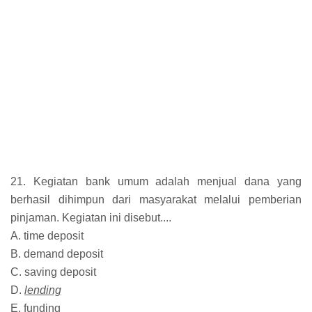
21. Kegiatan bank umum adalah menjual dana yang
berhasil dihimpun dari masyarakat melalui pemberian
pinjaman. Kegiatan ini disebut....
A. time deposit
B. demand deposit
C. saving deposit
D.
lending
E. funding