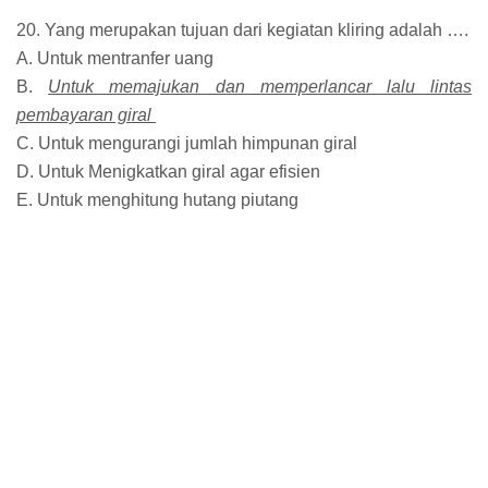
20. Yang merupakan tujuan dari kegiatan kliring adalah ….
A. Untuk mentranfer uang
B.
Untuk memajukan dan memperlancar lalu lintas
pembayaran giral
C. Untuk mengurangi jumlah himpunan giral
D. Untuk Menigkatkan giral agar efisien
E. Untuk menghitung hutang piutang