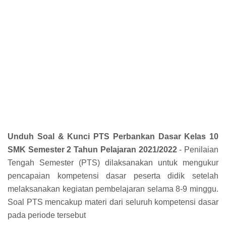
Unduh Soal & Kunci PTS Perbankan Dasar Kelas 10
SMK Semester 2 Tahun Pelajaran 2021/2022
- Penilaian
Tengah Semester (PTS) dilaksanakan untuk mengukur
pencapaian kompetensi dasar peserta didik setelah
melaksanakan kegiatan pembelajaran selama 8-9 minggu.
Soal PTS mencakup materi dari seluruh kompetensi dasar
pada periode tersebut