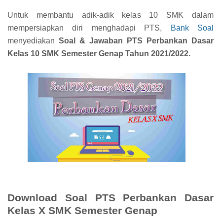
Untuk membantu adik-adik kelas 10 SMK dalam
mempersiapkan diri menghadapi PTS,
Bank Soal
menyediakan
Soal & Jawaban PTS Perbankan Dasar
Kelas 10 SMK Semester Genap Tahun 2021/2022.
Download Soal PTS Perbankan Dasar
Kelas X SMK Semester Genap