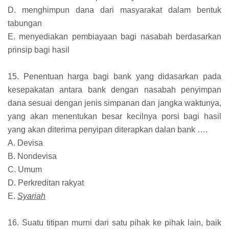
D. menghimpun dana dari masyarakat dalam bentuk
tabungan
E. menyediakan pembiayaan bagi nasabah berdasarkan
prinsip bagi hasil
15. Penentuan harga bagi bank yang didasarkan pada
kesepakatan antara bank dengan nasabah penyimpan
dana sesuai dengan jenis simpanan dan jangka waktunya,
yang akan menentukan besar kecilnya porsi bagi hasil
yang akan diterima penyipan diterapkan dalan bank ….
A. Devisa
B. Nondevisa
C. Umum
D. Perkreditan rakyat
E.
Syariah
16. Suatu titipan murni dari satu pihak ke pihak lain, baik