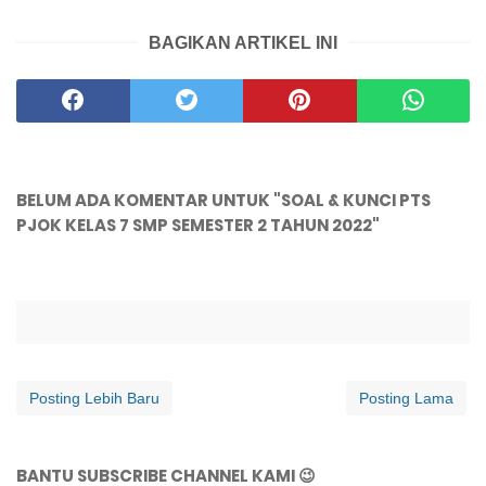
BAGIKAN ARTIKEL INI
BELUM ADA KOMENTAR UNTUK "SOAL & KUNCI PTS
PJOK KELAS 7 SMP SEMESTER 2 TAHUN 2022"
Posting Lebih Baru
Posting Lama
BANTU SUBSCRIBE CHANNEL KAMI 😉