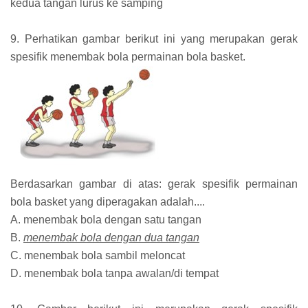
kedua tangan lurus ke samping
9. Perhatikan gambar berikut ini yang merupakan gerak
spesifik menembak bola permainan bola basket.
Berdasarkan gambar di atas: gerak spesifik permainan
bola basket yang diperagakan adalah....
A. menembak bola dengan satu tangan
B.
menembak bola dengan dua tangan
C. menembak bola sambil meloncat
D. menembak bola tanpa awalan/di tempat