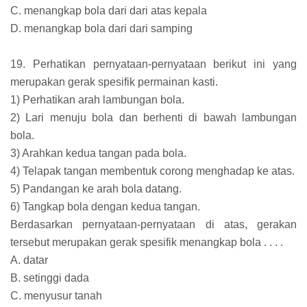
C. menangkap bola dari dari atas kepala
D. menangkap bola dari dari samping
19. Perhatikan pernyataan-pernyataan berikut ini yang
merupakan gerak spesifik permainan kasti.
1) Perhatikan arah lambungan bola.
2) Lari menuju bola dan berhenti di bawah lambungan
bola.
3) Arahkan kedua tangan pada bola.
4) Telapak tangan membentuk corong menghadap ke atas.
5) Pandangan ke arah bola datang.
6) Tangkap bola dengan kedua tangan.
Berdasarkan pernyataan-pernyataan di atas, gerakan
tersebut merupakan gerak spesifik menangkap bola . . . .
A. datar
B. setinggi dada
C. menyusur tanah