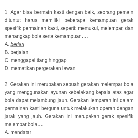
1. Agar bisa bermain kasti dengan baik, seorang pemain
dituntut harus memiliki beberapa kemampuan gerak
spesifik permainan kasti, seperti: memukul, melempar, dan
menangkap bola serta kemampuan….
A.
berlari
B. berjalan
C. menggapai tiang hinggap
D. mematikan pergerakan lawan
2. Gerakan ini merupakan sebuah gerakan melempar bola
yang menggunakan ayunan kebelakang kepala atas agar
bola dapat melambung jauh. Gerakan lemparan ini dalam
permainan kasti berguna untuk melakukan operan dengan
jarak yang jauh. Gerakan ini merupakan gerak spesifik
melempar bola….
A. mendatar