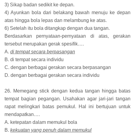
3) Sikap badan sedikit ke depan.
4) Ayunkan bola dari belakang bawah menuju ke depan
atas hingga bola lepas dan melambung ke atas.
6) Setelah itu bola ditangkap dengan dua tangan.
Berdasarkan pernyataan-pernyataan di atas, gerakan
tersebut merupakan gerak spesifik….
A.
di tempat secara berpasangan
B. di tempat secara individu
C. dengan berbagai gerakan secara berpasangan
D. dengan berbagai gerakan secara individu
26. Memegang stick dengan kedua tangan hingga batas
tempat bagian pegangan. Usahakan agar jari-jari tangan
rapat melingkari batas pemukul. Hal ini bertujuan untuk
mendapatkan….
A. ketepatan dalam memukul bola
B.
kekuatan yang penuh dalam memukul