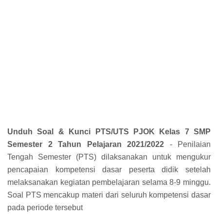
Unduh Soal & Kunci PTS/UTS PJOK Kelas 7 SMP
Semester 2 Tahun Pelajaran 2021/2022
- Penilaian
Tengah Semester (PTS) dilaksanakan untuk mengukur
pencapaian kompetensi dasar peserta didik setelah
melaksanakan kegiatan pembelajaran selama 8-9 minggu.
Soal PTS mencakup materi dari seluruh kompetensi dasar
pada periode tersebut