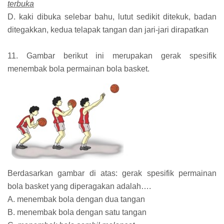
terbuka
D. kaki dibuka selebar bahu, lutut sedikit ditekuk, badan
ditegakkan, kedua telapak tangan dan jari-jari dirapatkan
11. Gambar berikut ini merupakan gerak spesifik
menembak bola permainan bola basket.
Berdasarkan gambar di atas: gerak spesifik permainan
bola basket yang diperagakan adalah….
A. menembak bola dengan dua tangan
B. menembak bola dengan satu tangan