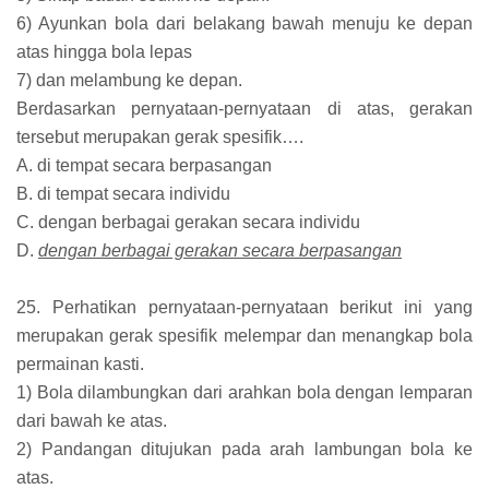
6) Ayunkan bola dari belakang bawah menuju ke depan
atas hingga bola lepas
7) dan melambung ke depan.
Berdasarkan pernyataan-pernyataan di atas, gerakan
tersebut merupakan gerak spesifik….
A. di tempat secara berpasangan
B. di tempat secara individu
C. dengan berbagai gerakan secara individu
D.
dengan berbagai gerakan secara berpasangan
25. Perhatikan pernyataan-pernyataan berikut ini yang
merupakan gerak spesifik melempar dan menangkap bola
permainan kasti.
1) Bola dilambungkan dari arahkan bola dengan lemparan
dari bawah ke atas.
2) Pandangan ditujukan pada arah lambungan bola ke
atas.