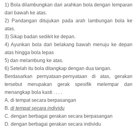
1) Bola dilambungkan dari arahkan bola dengan lemparan
dari bawah ke atas.
2) Pandangan ditujukan pada arah lambungan bola ke
atas.
3) Sikap badan sedikit ke depan.
4) Ayunkan bola dari belakang bawah menuju ke depan
atas hingga bola lepas
5) dan melambung ke atas.
6) Setelah itu bola ditangkap dengan dua tangan.
Berdasarkan pernyataan-pernyataan di atas, gerakan
tersebut merupakan gerak spesifik melempar dan
menangkap bola kasti . . . .
A. di tempat secara berpasangan
B.
di tempat secara individu
C. dengan berbagai gerakan secara berpasangan
D. dengan berbagai gerakan secara individu