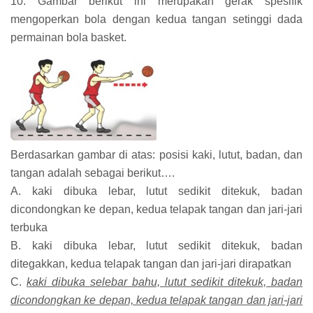
10. Gambar berikut ini merupakan gerak spesifik
mengoperkan bola dengan kedua tangan setinggi dada
permainan bola basket.
Berdasarkan gambar di atas: posisi kaki, lutut, badan, dan
tangan adalah sebagai berikut….
A. kaki dibuka lebar, lutut sedikit ditekuk, badan
dicondongkan ke depan, kedua telapak tangan dan jari-jari
terbuka
B. kaki dibuka lebar, lutut sedikit ditekuk, badan
ditegakkan, kedua telapak tangan dan jari-jari dirapatkan
C.
kaki dibuka selebar bahu, lutut sedikit ditekuk, badan
dicondongkan ke depan, kedua telapak tangan dan jari-jari