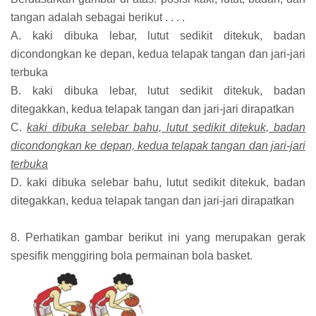
tangan adalah sebagai berikut . . . .
A. kaki dibuka lebar, lutut sedikit ditekuk, badan
dicondongkan ke depan, kedua telapak tangan dan jari-jari
terbuka
B. kaki dibuka lebar, lutut sedikit ditekuk, badan
ditegakkan, kedua telapak tangan dan jari-jari dirapatkan
C.
kaki dibuka selebar bahu, lutut sedikit ditekuk, badan
dicondongkan ke depan, kedua telapak tangan dan jari-jari
terbuka
D. kaki dibuka selebar bahu, lutut sedikit ditekuk, badan
ditegakkan, kedua telapak tangan dan jari-jari dirapatkan
8. Perhatikan gambar berikut ini yang merupakan gerak
spesifik menggiring bola permainan bola basket.