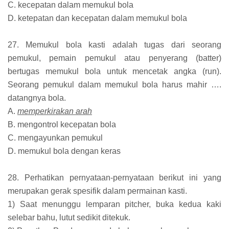
C. kecepatan dalam memukul bola
D. ketepatan dan kecepatan dalam memukul bola
27. Memukul bola kasti adalah tugas dari seorang
pemukul, pemain pemukul atau penyerang (batter)
bertugas memukul bola untuk mencetak angka (run).
Seorang pemukul dalam memukul bola harus mahir ….
datangnya bola.
A.
memperkirakan arah
B. mengontrol kecepatan bola
C. mengayunkan pemukul
D. memukul bola dengan keras
28. Perhatikan pernyataan-pernyataan berikut ini yang
merupakan gerak spesifik dalam permainan kasti.
1) Saat menunggu lemparan pitcher, buka kedua kaki
selebar bahu, lutut sedikit ditekuk.