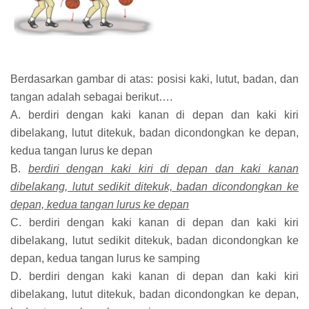
Berdasarkan gambar di atas: posisi kaki, lutut, badan, dan
tangan adalah sebagai berikut….
A. berdiri dengan kaki kanan di depan dan kaki kiri
dibelakang, lutut ditekuk, badan dicondongkan ke depan,
kedua tangan lurus ke depan
B.
berdiri dengan kaki kiri di depan dan kaki kanan
dibelakang, lutut sedikit ditekuk, badan dicondongkan ke
depan, kedua tangan lurus ke depan
C. berdiri dengan kaki kanan di depan dan kaki kiri
dibelakang, lutut sedikit ditekuk, badan dicondongkan ke
depan, kedua tangan lurus ke samping
D. berdiri dengan kaki kanan di depan dan kaki kiri
dibelakang, lutut ditekuk, badan dicondongkan ke depan,