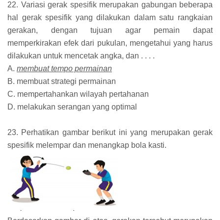
22. Variasi gerak spesifik merupakan gabungan beberapa
hal gerak spesifik yang dilakukan dalam satu rangkaian
gerakan, dengan tujuan agar pemain dapat
memperkirakan efek dari pukulan, mengetahui yang harus
dilakukan untuk mencetak angka, dan . . . .
A.
membuat tempo permainan
B. membuat strategi permainan
C. mempertahankan wilayah pertahanan
D. melakukan serangan yang optimal
23. Perhatikan gambar berikut ini yang merupakan gerak
spesifik melempar dan menangkap bola kasti.