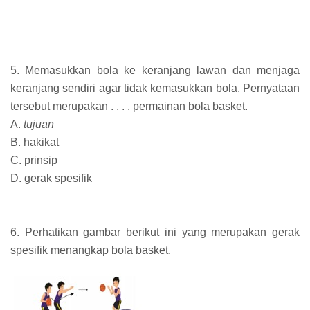
5. Memasukkan bola ke keranjang lawan dan menjaga
keranjang sendiri agar tidak kemasukkan bola. Pernyataan
tersebut merupakan . . . . permainan bola basket.
A.
tujuan
B. hakikat
C. prinsip
D. gerak spesifik
6. Perhatikan gambar berikut ini yang merupakan gerak
spesifik menangkap bola basket.