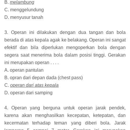
B.
melambung
C. menggelundung
D. menyusur tanah
3. Operan ini dilakukan dengan dua tangan dan bola
berada di atas kepala agak ke belakang. Operan ini sangat
efektif dan bila diperlukan mengoperkan bola dengan
segera saat menerima bola dalam posisi tinggi. Gerakan
ini merupakan operan . . . .
A. operan pantulan
B. opran dari depan dada (chest pass)
C.
operan dari atas kepala
D. operan dari samping
4. Operan yang berguna untuk operan jarak pendek,
karena akan menghasilkan kecepatan, ketepatan, dan
kecermatan terhadap teman yang diberi bola. Jarak