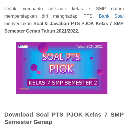
Untuk membantu adik-adik kelas 7 SMP dalam
mempersiapkan diri menghadapi PTS,
Bank Soal
menyediakan
Soal & Jawaban PTS PJOK Kelas 7 SMP
Semester Genap Tahun 2021/2022.
Download Soal PTS PJOK Kelas 7 SMP
Semester Genap