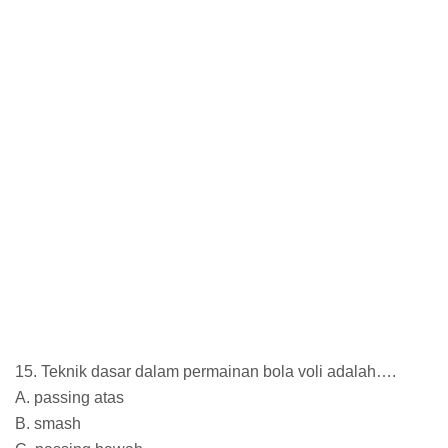
15. Teknik dasar dalam permainan bola voli adalah….
A. passing atas
B. smash