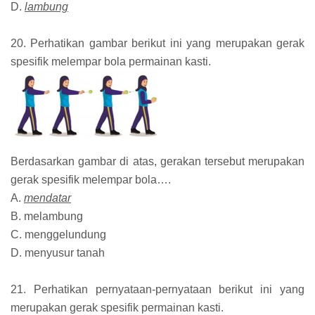
D.
lambung
20. Perhatikan gambar berikut ini yang merupakan gerak
spesifik melempar bola permainan kasti.
Berdasarkan gambar di atas, gerakan tersebut merupakan
gerak spesifik melempar bola….
A.
mendatar
B. melambung
C. menggelundung
D. menyusur tanah
21. Perhatikan pernyataan-pernyataan berikut ini yang
merupakan gerak spesifik permainan kasti.