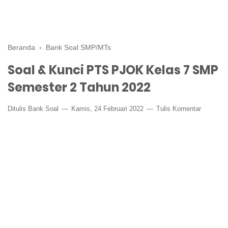
Beranda
›
Bank Soal SMP/MTs
Soal & Kunci PTS PJOK Kelas 7 SMP
Semester 2 Tahun 2022
Ditulis
Bank Soal
Kamis, 24 Februari 2022
Tulis Komentar