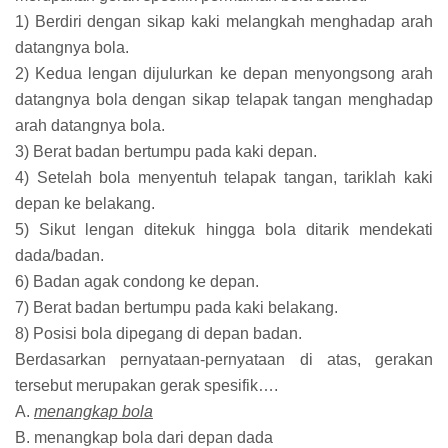
1) Berdiri dengan sikap kaki melangkah menghadap arah
datangnya bola.
2) Kedua lengan dijulurkan ke depan menyongsong arah
datangnya bola dengan sikap telapak tangan menghadap
arah datangnya bola.
3) Berat badan bertumpu pada kaki depan.
4) Setelah bola menyentuh telapak tangan, tariklah kaki
depan ke belakang.
5) Sikut lengan ditekuk hingga bola ditarik mendekati
dada/badan.
6) Badan agak condong ke depan.
7) Berat badan bertumpu pada kaki belakang.
8) Posisi bola dipegang di depan badan.
Berdasarkan pernyataan-pernyataan di atas, gerakan
tersebut merupakan gerak spesifik….
A.
menangkap bola
B. menangkap bola dari depan dada