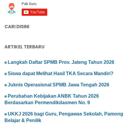
CARI DISINI
ARTIKEL TERBARU
Langkah Daftar SPMB Prov. Jateng Tahun 2026
Siswa dapat Melihat Hasil TKA Secara Mandiri?
Juknis Operasional SPMB Jawa Tengah 2026
Perubahan Kebijakan ANBK Tahun 2026
Berdasarkan Permendikdasmen No. 9
UKKJ 2026 bagi Guru, Pengawas Sekolah, Pamong
Belajar & Penilik