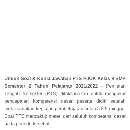
Unduh Soal & Kunci Jawaban PTS PJOK Kelas 9 SMP
Semester 2 Tahun Pelajaran 2021/2022
- Penilaian
Tengah Semester (PTS) dilaksanakan untuk mengukur
pencapaian kompetensi dasar peserta didik setelah
melaksanakan kegiatan pembelajaran selama 8-9 minggu.
Soal PTS mencakup materi dari seluruh kompetensi dasar
pada periode tersebut