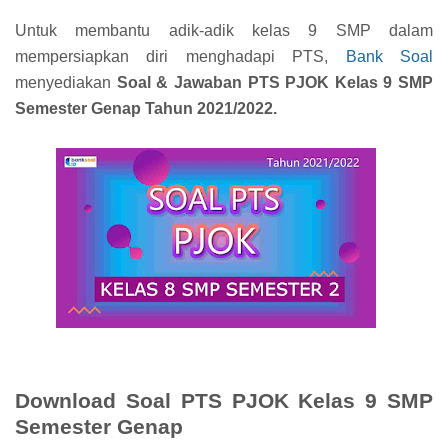
Untuk membantu adik-adik kelas 9 SMP dalam
mempersiapkan diri menghadapi PTS,
Bank Soal
menyediakan
Soal & Jawaban PTS PJOK Kelas 9 SMP
Semester Genap Tahun 2021/2022.
Download Soal PTS PJOK Kelas 9 SMP
Semester Genap