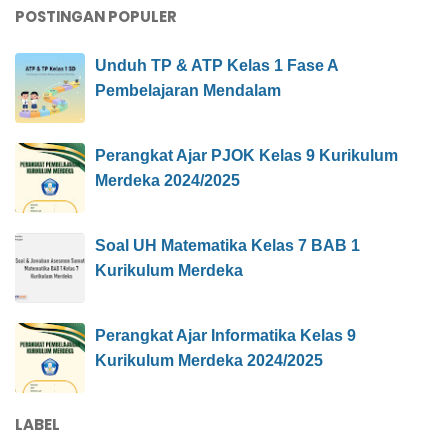
POSTINGAN POPULER
Unduh TP & ATP Kelas 1 Fase A
Pembelajaran Mendalam
Perangkat Ajar PJOK Kelas 9 Kurikulum
Merdeka 2024/2025
Soal UH Matematika Kelas 7 BAB 1
Kurikulum Merdeka
Perangkat Ajar Informatika Kelas 9
Kurikulum Merdeka 2024/2025
LABEL