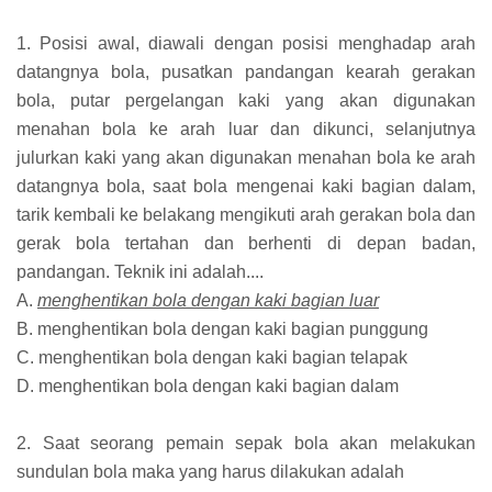
1. Posisi awal, diawali dengan posisi menghadap arah
datangnya bola, pusatkan pandangan kearah gerakan
bola, putar pergelangan kaki yang akan digunakan
menahan bola ke arah luar dan dikunci, selanjutnya
julurkan kaki yang akan digunakan menahan bola ke arah
datangnya bola, saat bola mengenai kaki bagian dalam,
tarik kembali ke belakang mengikuti arah gerakan bola dan
gerak bola tertahan dan berhenti di depan badan,
pandangan. Teknik ini adalah....
A.
menghentikan bola dengan kaki bagian luar
B. menghentikan bola dengan kaki bagian punggung
C. menghentikan bola dengan kaki bagian telapak
D. menghentikan bola dengan kaki bagian dalam
2. Saat seorang pemain sepak bola akan melakukan
sundulan bola maka yang harus dilakukan adalah