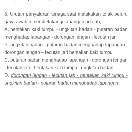
5. Urutan penyaluran tenaga saat melakukan tolak peluru
gaya awalan membelakangi lapangan adalah;
A. hentakan kaki tumpu - ungkitan badan - putaran badan
menghadap lapangan - dorongan lengan - lecutan jari
B. ungkitan badan - putaran badan menghadap lapangan -
dorongan lengan – lecutan jari hentakan kaki tumpu
C. putaran badan menghadap lapangan - dorongan lengan
- lecutan jari - hentakan kaki tumpu - ungkitan badan
D.
dorongan lengan - lecutan jari - hentakan kaki tumpu -
ungkitan badan - putaran badan menghadap lapangan