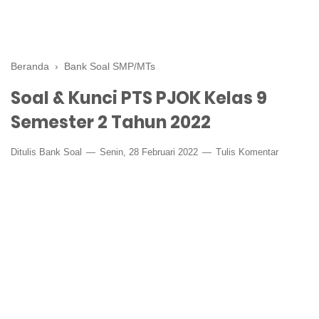
Beranda
›
Bank Soal SMP/MTs
Soal & Kunci PTS PJOK Kelas 9
Semester 2 Tahun 2022
Ditulis
Bank Soal
Senin, 28 Februari 2022
Tulis Komentar