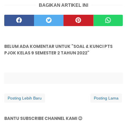
BAGIKAN ARTIKEL INI
BELUM ADA KOMENTAR UNTUK "SOAL & KUNCI PTS
PJOK KELAS 9 SEMESTER 2 TAHUN 2022"
Posting Lebih Baru
Posting Lama
BANTU SUBSCRIBE CHANNEL KAMI 😉