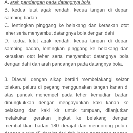
A.
arah pandangan pada datangnya bola
B. kedua lutut agak rendah, kedua tangan di depan
samping badan
C. lentingkan pinggang ke belakang dan keraskan otot
leher serta menyambut datangnya bola dengan dahi
D. kedua lutut agak rendah, kedua tangan di depan
samping badan, lentingkan pinggang ke belakang dan
keraskan otot leher serta menyambut datangnya bola
dengan dahi dan arah pandangan pada datangnya bola.
3. Diawali dengan sikap berdiri membelakangi sektor
tolakan, peluru di pegang menggunakan tangan kanan di
atas pundak menempel pada leher, kemudian badan
dibungkukkan dengan mengayunkan kaki kanan ke
belakang dan kaki kiri untuk tumpuan, dilanjutkan
melakukan gerakan jingkat ke belakang dengan
membalikkan badan 180 derajat dan mendorong peluru