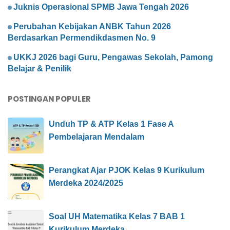
Juknis Operasional SPMB Jawa Tengah 2026
Perubahan Kebijakan ANBK Tahun 2026
Berdasarkan Permendikdasmen No. 9
UKKJ 2026 bagi Guru, Pengawas Sekolah, Pamong
Belajar & Penilik
POSTINGAN POPULER
Unduh TP & ATP Kelas 1 Fase A
Pembelajaran Mendalam
Perangkat Ajar PJOK Kelas 9 Kurikulum
Merdeka 2024/2025
Soal UH Matematika Kelas 7 BAB 1
Kurikulum Merdeka