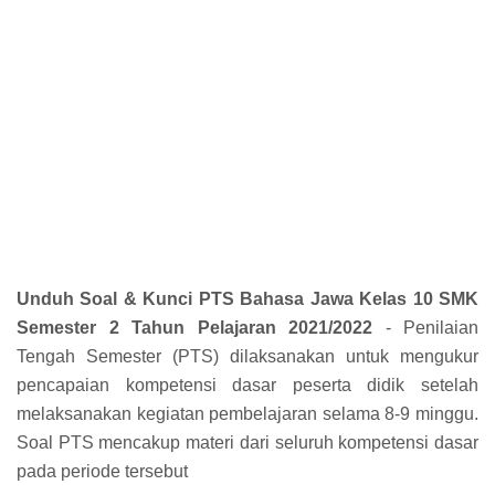
Unduh Soal & Kunci PTS Bahasa Jawa Kelas 10 SMK
Semester 2 Tahun Pelajaran 2021/2022
- Penilaian
Tengah Semester (PTS) dilaksanakan untuk mengukur
pencapaian kompetensi dasar peserta didik setelah
melaksanakan kegiatan pembelajaran selama 8-9 minggu.
Soal PTS mencakup materi dari seluruh kompetensi dasar
pada periode tersebut