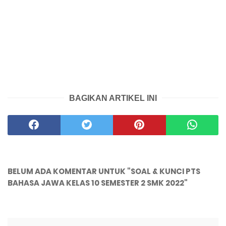
BAGIKAN ARTIKEL INI
BELUM ADA KOMENTAR UNTUK "SOAL & KUNCI PTS
BAHASA JAWA KELAS 10 SEMESTER 2 SMK 2022"