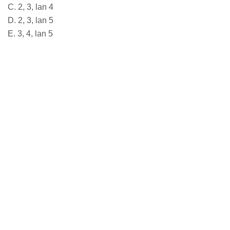
C. 2, 3, lan 4
D. 2, 3, lan 5
E. 3, 4, lan 5