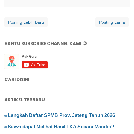
Posting Lebih Baru
Posting Lama
BANTU SUBSCRIBE CHANNEL KAMI 😉
CARI DISINI
ARTIKEL TERBARU
Langkah Daftar SPMB Prov. Jateng Tahun 2026
Siswa dapat Melihat Hasil TKA Secara Mandiri?