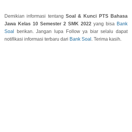
Demikian informasi tentang
Soal & Kunci PTS Bahasa
Jawa Kelas 10 Semester 2 SMK 2022
yang bisa
Bank
Soal
berikan. Jangan lupa Follow ya biar selalu dapat
notifikasi informasi terbaru dari
Bank Soal
. Terima kasih.