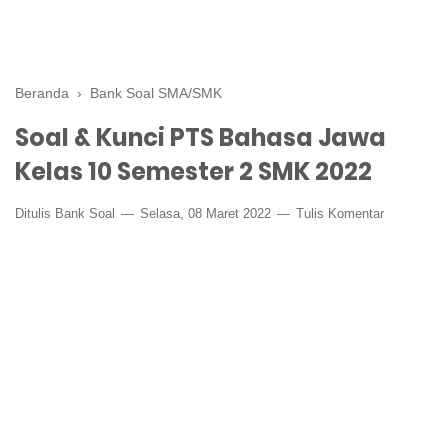
Beranda
›
Bank Soal SMA/SMK
Soal & Kunci PTS Bahasa Jawa
Kelas 10 Semester 2 SMK 2022
Ditulis
Bank Soal
Selasa, 08 Maret 2022
Tulis Komentar