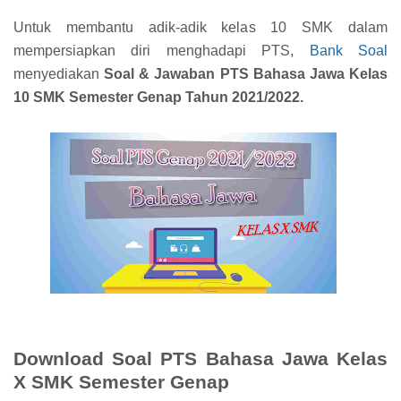
Untuk membantu adik-adik kelas 10 SMK dalam
mempersiapkan diri menghadapi PTS,
Bank Soal
menyediakan
Soal & Jawaban PTS Bahasa Jawa Kelas
10 SMK Semester Genap Tahun 2021/2022.
Download Soal PTS Bahasa Jawa Kelas
X SMK Semester Genap