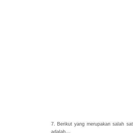
7. Berikut yang merupakan salah sa
adalah....