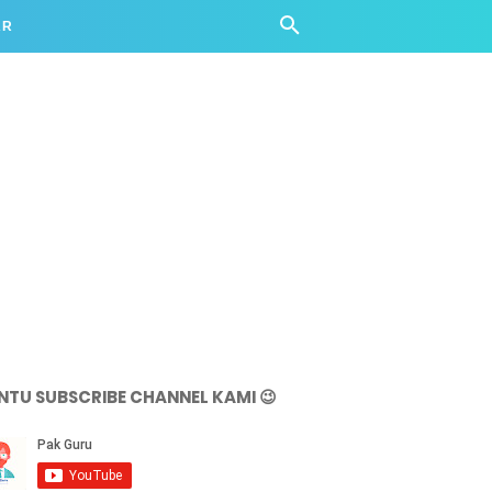
AR
NTU SUBSCRIBE CHANNEL KAMI 😉