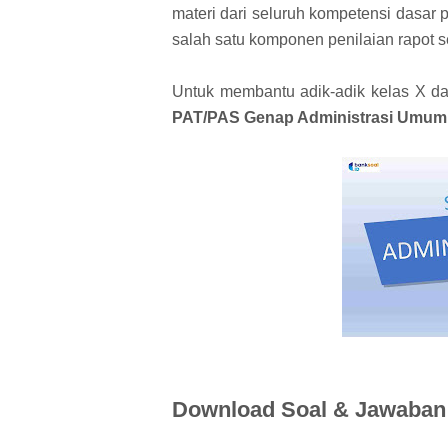
materi dari seluruh kompetensi dasar
salah satu komponen penilaian rapot s
Untuk membantu adik-adik kelas X da
PAT/PAS Genap Administrasi Umum 
Download Soal & Jawaba