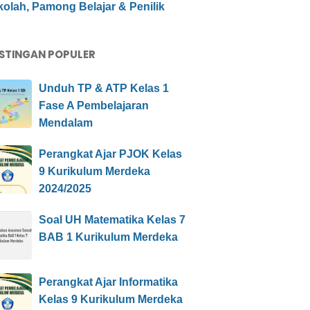
olah, Pamong Belajar & Penilik
STINGAN POPULER
Unduh TP & ATP Kelas 1
Fase A Pembelajaran
Mendalam
Perangkat Ajar PJOK Kelas
9 Kurikulum Merdeka
2024/2025
Soal UH Matematika Kelas 7
BAB 1 Kurikulum Merdeka
Perangkat Ajar Informatika
Kelas 9 Kurikulum Merdeka