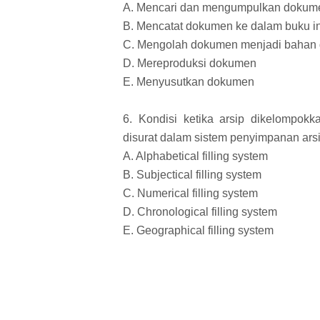
A. Mencari dan mengumpulkan dokum
B. Mencatat dokumen ke dalam buku 
C. Mengolah dokumen menjadi bahan
D. Mereproduksi dokumen
E. Menyusutkan dokumen
6. Kondisi ketika arsip dikelompokk
disurat dalam sistem penyimpanan arsip
A. Alphabetical filling system
B. Subjectical filling system
C. Numerical filling system
D. Chronological filling system
E. Geographical filling system