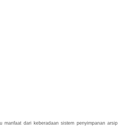
tu manfaat dari keberadaan sistem penyimpanan arsip