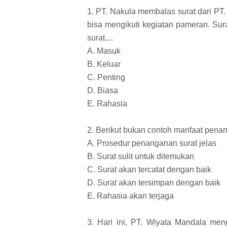
1. PT. Nakula membalas surat dari P
bisa mengikuti kegiatan pameran. Sur
surat....
A. Masuk
B. Keluar
C. Penting
D. Biasa
E. Rahasia
2. Berikut bukan contoh manfaat penan
A. Prosedur penanganan surat jelas
B. Surat sulit untuk ditemukan
C. Surat akan tercatat dengan baik
D. Surat akan tersimpan dengan baik
E. Rahasia akan terjaga
3. Hari ini, PT. Wiyata Mandala men