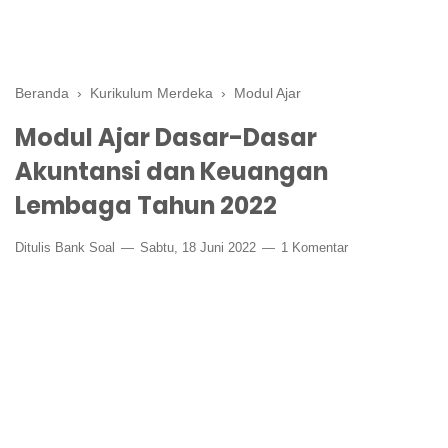
Beranda
›
Kurikulum Merdeka
›
Modul Ajar
Modul Ajar Dasar-Dasar
Akuntansi dan Keuangan
Lembaga Tahun 2022
Ditulis
Bank Soal
Sabtu, 18 Juni 2022
1 Komentar