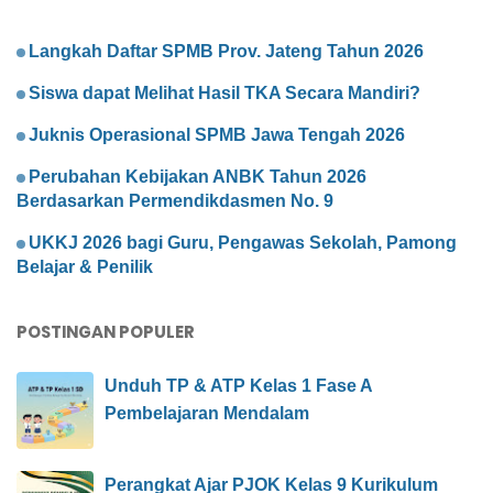
Langkah Daftar SPMB Prov. Jateng Tahun 2026
Siswa dapat Melihat Hasil TKA Secara Mandiri?
Juknis Operasional SPMB Jawa Tengah 2026
Perubahan Kebijakan ANBK Tahun 2026
Berdasarkan Permendikdasmen No. 9
UKKJ 2026 bagi Guru, Pengawas Sekolah, Pamong
Belajar & Penilik
POSTINGAN POPULER
Unduh TP & ATP Kelas 1 Fase A
Pembelajaran Mendalam
Perangkat Ajar PJOK Kelas 9 Kurikulum