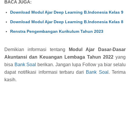
BACA JUGA:
Download Modul Ajar Deep Learning B.Indonesia Kelas 9
Download Modul Ajar Deep Learning B.Indonesia Kelas 8
Renstra Pengembangan Kurikulum Tahun 2023
Demikian informasi tentang
Modul Ajar Dasar-Dasar
Akuntansi dan Keuangan Lembaga Tahun 2022
yang
bisa
Bank Soal
berikan. Jangan lupa Follow ya biar selalu
dapat notifikasi informasi terbaru dari
Bank Soal
. Terima
kasih.