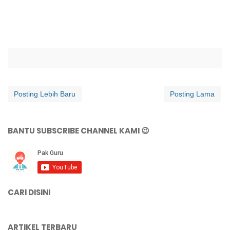
Posting Lebih Baru
Posting Lama
BANTU SUBSCRIBE CHANNEL KAMI 😉
CARI DISINI
ARTIKEL TERBARU