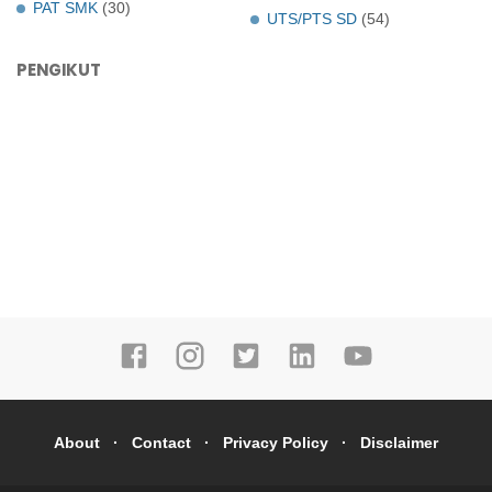
PAT SMK
(30)
UTS/PTS SD
(54)
PENGIKUT
About
Contact
Privacy Policy
Disclaimer