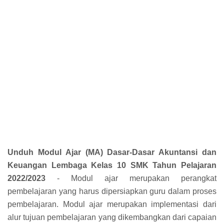
Unduh Modul Ajar (MA) Dasar-Dasar Akuntansi dan
Keuangan Lembaga Kelas 10 SMK Tahun Pelajaran
2022/2023
- Modul ajar merupakan perangkat
pembelajaran yang harus dipersiapkan guru dalam proses
pembelajaran. Modul ajar merupakan implementasi dari
alur tujuan pembelajaran yang dikembangkan dari capaian