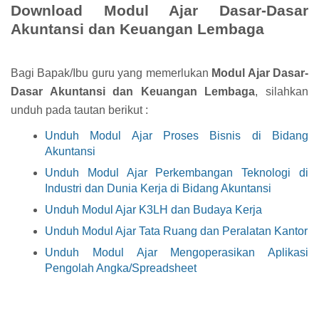
Download Modul Ajar Dasar-Dasar
Akuntansi dan Keuangan Lembaga
Bagi Bapak/Ibu guru yang memerlukan
Modul Ajar Dasar-
Dasar Akuntansi dan Keuangan Lembaga
, silahkan
unduh pada tautan berikut :
Unduh Modul Ajar Proses Bisnis di Bidang
Akuntansi
Unduh Modul Ajar Perkembangan Teknologi di
Industri dan Dunia Kerja di Bidang Akuntansi
Unduh Modul Ajar K3LH dan Budaya Kerja
Unduh Modul Ajar Tata Ruang dan Peralatan Kantor
Unduh Modul Ajar Mengoperasikan Aplikasi
Pengolah Angka/Spreadsheet