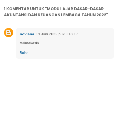
1 KOMENTAR UNTUK "MODUL AJAR DASAR-DASAR
AKUNTANSI DAN KEUANGAN LEMBAGA TAHUN 2022"
noviana
19 Juni 2022 pukul 18.17
terimakasih
Balas