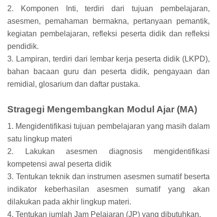
2. Komponen Inti, terdiri dari tujuan pembelajaran,
asesmen, pemahaman bermakna, pertanyaan pemantik,
kegiatan pembelajaran, refleksi peserta didik dan refleksi
pendidik.
3. Lampiran, terdiri dari lembar kerja peserta didik (LKPD),
bahan bacaan guru dan peserta didik, pengayaan dan
remidial, glosarium dan daftar pustaka.
Stragegi Mengembangkan Modul Ajar (MA)
1. Mengidentifikasi tujuan pembelajaran yang masih dalam
satu lingkup materi
2. Lakukan asesmen diagnosis mengidentifikasi
kompetensi awal peserta didik
3. Tentukan teknik dan instrumen asesmen sumatif beserta
indikator keberhasilan asesmen sumatif yang akan
dilakukan pada akhir lingkup materi.
4. Tentukan jumlah Jam Pelajaran (JP) yang dibutuhkan.