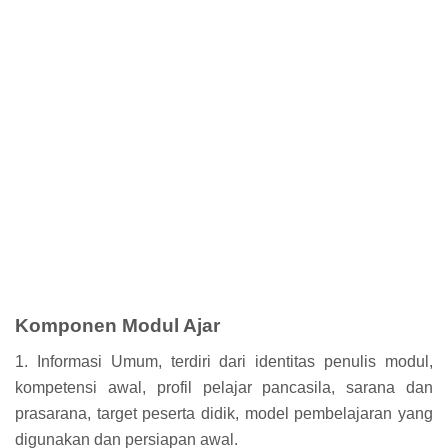
Komponen Modul Ajar
1. Informasi Umum, terdiri dari identitas penulis modul,
kompetensi awal, profil pelajar pancasila, sarana dan
prasarana, target peserta didik, model pembelajaran yang
digunakan dan persiapan awal.