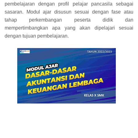
pembelajaran dengan profil pelajar pancasila sebagai
sasaran. Modul ajar disusun sesuai dengan fase atau
tahap perkembangan peserta didik dan
mempertimbangkan apa yang akan dipelajari sesuai
dengan tujuan pembelajaran.