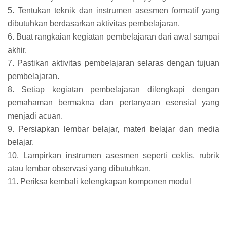
5. Tentukan teknik dan instrumen asesmen formatif yang
dibutuhkan berdasarkan aktivitas pembelajaran.
6. Buat rangkaian kegiatan pembelajaran dari awal sampai
akhir.
7. Pastikan aktivitas pembelajaran selaras dengan tujuan
pembelajaran.
8. Setiap kegiatan pembelajaran dilengkapi dengan
pemahaman bermakna dan pertanyaan esensial yang
menjadi acuan.
9. Persiapkan lembar belajar, materi belajar dan media
belajar.
10. Lampirkan instrumen asesmen seperti ceklis, rubrik
atau lembar observasi yang dibutuhkan.
11. Periksa kembali kelengkapan komponen modul