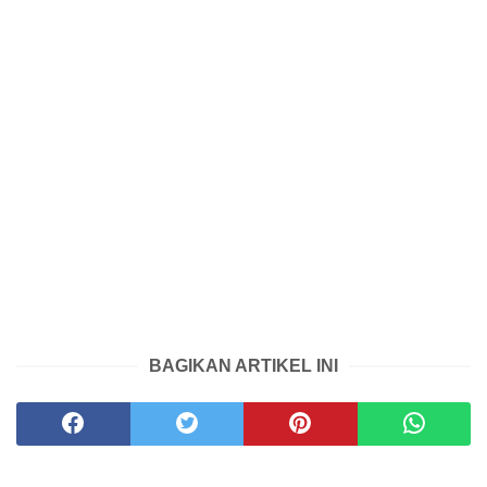
BAGIKAN ARTIKEL INI