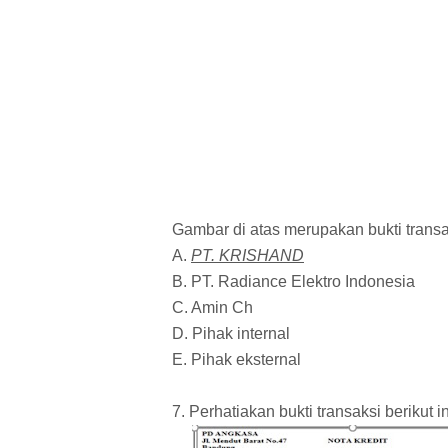
Gambar di atas merupakan bukti transa
A.
PT. KRISHAND
B. PT. Radiance Elektro Indonesia
C. Amin Ch
D. Pihak internal
E. Pihak eksternal
7. Perhatiakan bukti transaksi berikut in