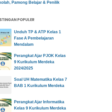
olah, Pamong Belajar & Penilik
STINGAN POPULER
Unduh TP & ATP Kelas 1
Fase A Pembelajaran
Mendalam
Perangkat Ajar PJOK Kelas
9 Kurikulum Merdeka
2024/2025
Soal UH Matematika Kelas 7
BAB 1 Kurikulum Merdeka
Perangkat Ajar Informatika
Kelas 9 Kurikulum Merdeka