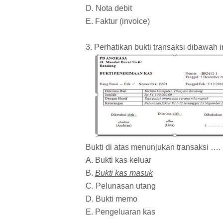
D. Nota debit
E. Faktur (invoice)
3. Perhatikan bukti transaksi dibawah i
Bukti di atas menunjukan transaksi ….
A. Bukti kas keluar
B.
Bukti kas masuk
C. Pelunasan utang
D. Bukti memo
E. Pengeluaran kas