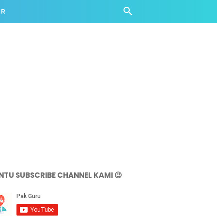
AR
NTU SUBSCRIBE CHANNEL KAMI 😉