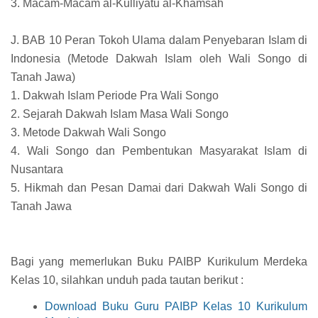
3. Macam-Macam al-Kulliyatu al-Khamsah
J. BAB 10 Peran Tokoh Ulama dalam Penyebaran Islam di
Indonesia (Metode Dakwah Islam oleh Wali Songo di
Tanah Jawa)
1. Dakwah Islam Periode Pra Wali Songo
2. Sejarah Dakwah Islam Masa Wali Songo
3. Metode Dakwah Wali Songo
4. Wali Songo dan Pembentukan Masyarakat Islam di
Nusantara
5. Hikmah dan Pesan Damai dari Dakwah Wali Songo di
Tanah Jawa
Bagi yang memerlukan Buku PAIBP Kurikulum Merdeka
Kelas 10, silahkan unduh pada tautan berikut :
Download Buku Guru PAIBP Kelas 10 Kurikulum