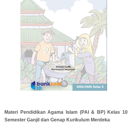
Materi Pendidikan Agama Islam (PAI & BP) Kelas 10
Semester Ganjil dan Genap Kurikulum Merdeka