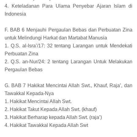
4. Keteladanan Para Ulama Penyebar Ajaran Islam di
Indonesia
F. BAB 6 Menjauhi Pergaulan Bebas dan Perbuatan Zina
untuk Melindungi Harkat dan Martabat Manusia
1. Q.S. al-Isra’/17: 32 tentang Larangan untuk Mendekati
Perbuatan Zina
2. Q.S. an-Nur/24: 2 tentang Larangan Untuk Melakukan
Pergaulan Bebas
G. BAB 7 Hakikat Mencintai Allah Swt., Khauf, Raja’, dan
Tawakkal Kepada-Nya
1. Hakikat Mencintai Allah Swt.
2. Hakikat Takut Kepada Allah Swt. (khauf)
3. Hakikat Berharap kepada Allah Swt. (raja’)
4. Hakikat Tawakkal Kepada Allah Swt