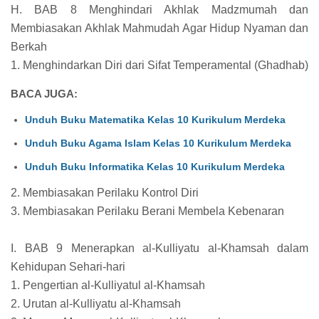
H. BAB 8 Menghindari Akhlak Madzmumah dan
Membiasakan Akhlak Mahmudah Agar Hidup Nyaman dan
Berkah
1. Menghindarkan Diri dari Sifat Temperamental (Ghadhab)
BACA JUGA:
Unduh Buku Matematika Kelas 10 Kurikulum Merdeka
Unduh Buku Agama Islam Kelas 10 Kurikulum Merdeka
Unduh Buku Informatika Kelas 10 Kurikulum Merdeka
2. Membiasakan Perilaku Kontrol Diri
3. Membiasakan Perilaku Berani Membela Kebenaran
I. BAB 9 Menerapkan al-Kulliyatu al-Khamsah dalam
Kehidupan Sehari-hari
1. Pengertian al-Kulliyatul al-Khamsah
2. Urutan al-Kulliyatu al-Khamsah