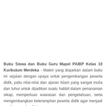
Buku Siswa dan Buku Guru Mapel PAIBP Kelas 10
Kurikulum Merdeka
-
Materi yang diajarkan dalam buku
ini sejalan dengan upaya untuk pengembangan peserta
didik, yaitu nilai-nilai dan ajaran Islam yang sangat mulia
dan luhur untuk dijadikan suatu habbit dalam penanaman
sikap, memperluas wawasan dan pengetahuan, serta
mengembangkan keterampilan peserta didik agar menjadi