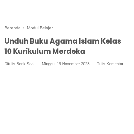
Beranda
›
Modul Belajar
Unduh Buku Agama Islam Kelas
10 Kurikulum Merdeka
Ditulis
Bank Soal
Minggu, 19 November 2023
Tulis Komentar