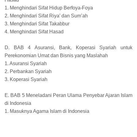
1. Menghindari Sifat Hidup Berfoya-Foya
2. Menghindari Sifat Riya’ dan Sum’ah
3. Menghindari Sifat Takabbur
4. Menghindari Sifat Hasad
D. BAB 4 Asuransi, Bank, Koperasi Syariah untuk
Perekonomian Umat dan Bisnis yang Maslahah
1. Asuransi Syariah
2. Perbankan Syariah
3. Koperasi Syariah
E. BAB 5 Meneladani Peran Ulama Penyebar Ajaran Islam
di Indonesia
1. Masuknya Agama Islam di Indonesia