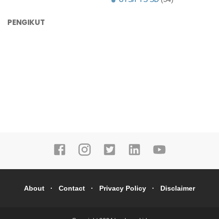
PENGIKUT
About
Contact
Privacy Policy
Disclaimer