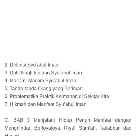
2. Definisi Syu’abul Iman
3. Dalil Naqli tentang Syu’abul Iman
4. Macam- Macam Syu’abul Iman
5. Tanda-tanda Orang yang Beriman
6. Problematika Praktik Keimanan di Sekitar Kita
7. Hikmah dan Manfaat Syu’abul Iman
C. BAB 3 Menjalani Hidup Penuh Manfaat dengan
Menghindari Berfoyafoya, Riya’, Sum’ah, Takabbur, dan
Hasad