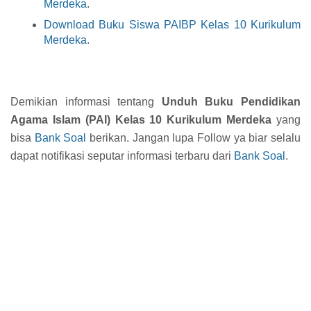
Merdeka
.
Download Buku Siswa PAIBP Kelas 10 Kurikulum
Merdeka
.
Demikian informasi tentang
Unduh Buku Pendidikan
Agama Islam (PAI) Kelas 10 Kurikulum Merdeka
yang
bisa
Bank Soal
berikan. Jangan lupa Follow ya biar selalu
dapat notifikasi seputar informasi terbaru dari
Bank Soal
.