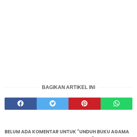
BAGIKAN ARTIKEL INI
BELUM ADA KOMENTAR UNTUK "UNDUH BUKU AGAMA