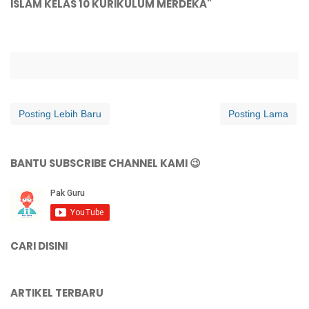
ISLAM KELAS 10 KURIKULUM MERDEKA"
Posting Lebih Baru
Posting Lama
BANTU SUBSCRIBE CHANNEL KAMI 😉
CARI DISINI
ARTIKEL TERBARU