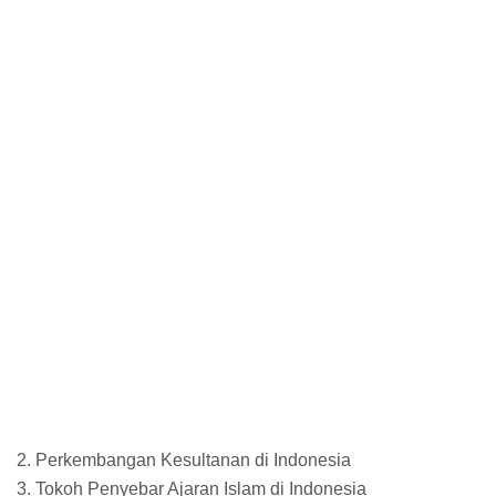
2. Perkembangan Kesultanan di Indonesia
3. Tokoh Penyebar Ajaran Islam di Indonesia