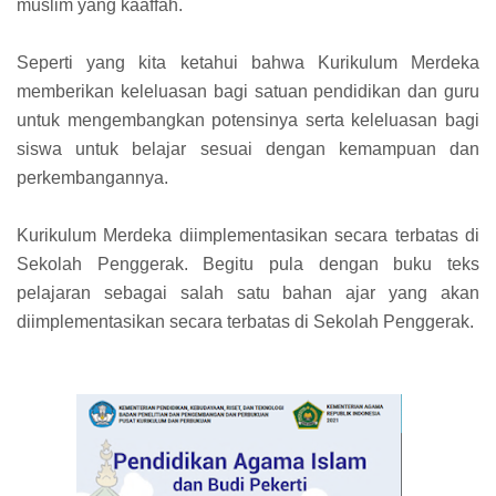
muslim yang kaaffah.
Seperti yang kita ketahui bahwa Kurikulum Merdeka
memberikan keleluasan bagi satuan pendidikan dan guru
untuk mengembangkan potensinya serta keleluasan bagi
siswa untuk belajar sesuai dengan kemampuan dan
perkembangannya.
Kurikulum Merdeka diimplementasikan secara terbatas di
Sekolah Penggerak. Begitu pula dengan buku teks
pelajaran sebagai salah satu bahan ajar yang akan
diimplementasikan secara terbatas di Sekolah Penggerak.