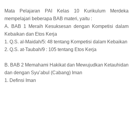
Mata Pelajaran PAI Kelas 10 Kurikulum Merdeka
mempelajari beberapa BAB materi, yaitu :
A. BAB 1 Meraih Kesuksesan dengan Kompetisi dalam
Kebaikan dan Etos Kerja
1. Q.S. al-Maidah/5: 48 tentang Kompetisi dalam Kebaikan
2. Q.S. at-Taubah/9 : 105 tentang Etos Kerja
B. BAB 2 Memahami Hakikat dan Mewujudkan Ketauhidan
dan dengan Syu’abul (Cabang) Iman
1. Definsi Iman