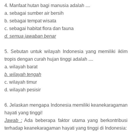
4. Manfaat hutan bagi manusia adalah ....
a. sebagai sumber air bersih
b. sebagai tempat wisata
c. sebagai habitat flora dan fauna
d. semua jawaban benar
5. Sebutan untuk wilayah Indonesia yang memiliki iklim
tropis dengan curah hujan tinggi adalah ....
a. wilayah barat
b. wilayah tengah
c. wilayah timur
d. wilayah pesisir
6. Jelaskan mengapa Indonesia memiliki keanekaragaman
hayati yang tinggi!
Jawab :
Ada beberapa faktor utama yang berkontribusi
terhadap keanekaragaman hayati yang tinggi di Indonesia: