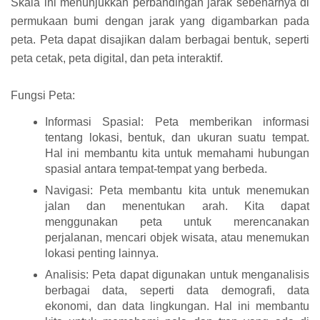
Skala ini menunjukkan perbandingan jarak sebenarnya di
permukaan bumi dengan jarak yang digambarkan pada
peta. Peta dapat disajikan dalam berbagai bentuk, seperti
peta cetak, peta digital, dan peta interaktif.
Fungsi Peta:
Informasi Spasial: Peta memberikan informasi
tentang lokasi, bentuk, dan ukuran suatu tempat.
Hal ini membantu kita untuk memahami hubungan
spasial antara tempat-tempat yang berbeda.
Navigasi: Peta membantu kita untuk menemukan
jalan dan menentukan arah. Kita dapat
menggunakan peta untuk merencanakan
perjalanan, mencari objek wisata, atau menemukan
lokasi penting lainnya.
Analisis: Peta dapat digunakan untuk menganalisis
berbagai data, seperti data demografi, data
ekonomi, dan data lingkungan. Hal ini membantu