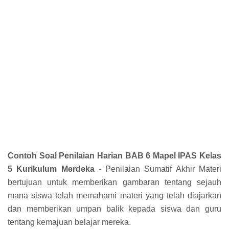
Contoh Soal Penilaian Harian BAB 6 Mapel IPAS Kelas
5 Kurikulum Merdeka
-
Penilaian Sumatif Akhir Materi
bertujuan untuk memberikan gambaran tentang sejauh
mana siswa telah memahami materi yang telah diajarkan
dan memberikan umpan balik kepada siswa dan guru
tentang kemajuan belajar mereka.