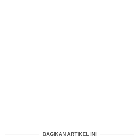
BAGIKAN ARTIKEL INI