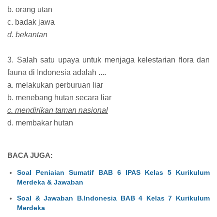
b. orang utan
c. badak jawa
d. bekantan
3. Salah satu upaya untuk menjaga kelestarian flora dan
fauna di Indonesia adalah ....
a. melakukan perburuan liar
b. menebang hutan secara liar
c. mendirikan taman nasional
d. membakar hutan
BACA JUGA:
Soal Peniaian Sumatif BAB 6 IPAS Kelas 5 Kurikulum
Merdeka & Jawaban
Soal & Jawaban B.Indonesia BAB 4 Kelas 7 Kurikulum
Merdeka