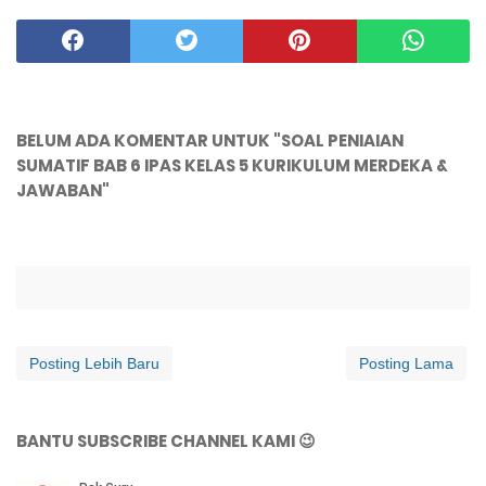
BELUM ADA KOMENTAR UNTUK "SOAL PENIAIAN
SUMATIF BAB 6 IPAS KELAS 5 KURIKULUM MERDEKA &
JAWABAN"
Posting Lebih Baru
Posting Lama
BANTU SUBSCRIBE CHANNEL KAMI 😉