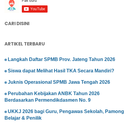
CARI DISINI
ARTIKEL TERBARU
Langkah Daftar SPMB Prov. Jateng Tahun 2026
Siswa dapat Melihat Hasil TKA Secara Mandiri?
Juknis Operasional SPMB Jawa Tengah 2026
Perubahan Kebijakan ANBK Tahun 2026
Berdasarkan Permendikdasmen No. 9
UKKJ 2026 bagi Guru, Pengawas Sekolah, Pamong
Belajar & Penilik