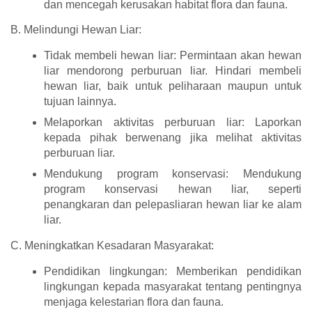
dan mencegah kerusakan habitat flora dan fauna.
B. Melindungi Hewan Liar:
Tidak membeli hewan liar: Permintaan akan hewan
liar mendorong perburuan liar. Hindari membeli
hewan liar, baik untuk peliharaan maupun untuk
tujuan lainnya.
Melaporkan aktivitas perburuan liar: Laporkan
kepada pihak berwenang jika melihat aktivitas
perburuan liar.
Mendukung program konservasi: Mendukung
program konservasi hewan liar, seperti
penangkaran dan pelepasliaran hewan liar ke alam
liar.
C. Meningkatkan Kesadaran Masyarakat:
Pendidikan lingkungan: Memberikan pendidikan
lingkungan kepada masyarakat tentang pentingnya
menjaga kelestarian flora dan fauna.