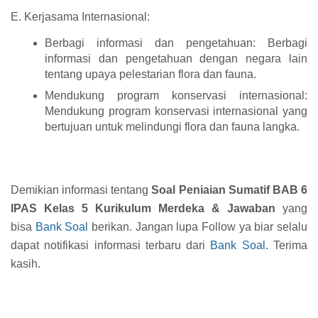
E. Kerjasama Internasional:
Berbagi informasi dan pengetahuan: Berbagi
informasi dan pengetahuan dengan negara lain
tentang upaya pelestarian flora dan fauna.
Mendukung program konservasi internasional:
Mendukung program konservasi internasional yang
bertujuan untuk melindungi flora dan fauna langka.
Demikian informasi tentang
Soal Peniaian Sumatif BAB 6
IPAS Kelas 5 Kurikulum Merdeka & Jawaban
yang
bisa
Bank Soal
berikan. Jangan lupa Follow ya biar selalu
dapat notifikasi informasi terbaru dari
Bank Soal
. Terima
kasih.