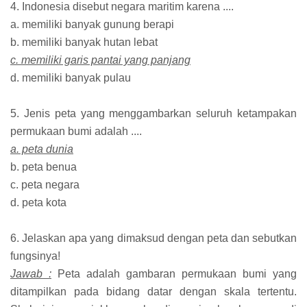
4. Indonesia disebut negara maritim karena ....
a. memiliki banyak gunung berapi
b. memiliki banyak hutan lebat
c. memiliki garis pantai yang panjang
d. memiliki banyak pulau
5. Jenis peta yang menggambarkan seluruh ketampakan
permukaan bumi adalah ....
a. peta dunia
b. peta benua
c. peta negara
d. peta kota
6. Jelaskan apa yang dimaksud dengan peta dan sebutkan
fungsinya!
Jawab :
Peta adalah gambaran permukaan bumi yang
ditampilkan pada bidang datar dengan skala tertentu.