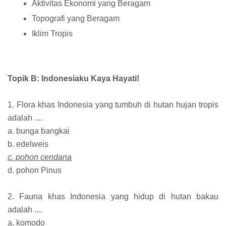
Aktivitas Ekonomi yang Beragam
Topografi yang Beragam
Iklim Tropis
Topik B: Indonesiaku Kaya Hayati!
1. Flora khas Indonesia yang tumbuh di hutan hujan tropis
adalah ....
a. bunga bangkai
b. edelweis
c. pohon cendana
d. pohon Pinus
2. Fauna khas Indonesia yang hidup di hutan bakau
adalah ....
a. komodo