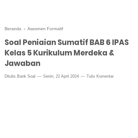
Beranda
›
Asesmen Formatif
Soal Peniaian Sumatif BAB 6 IPAS
Kelas 5 Kurikulum Merdeka &
Jawaban
Ditulis
Bank Soal
Senin, 22 April 2024
Tulis Komentar