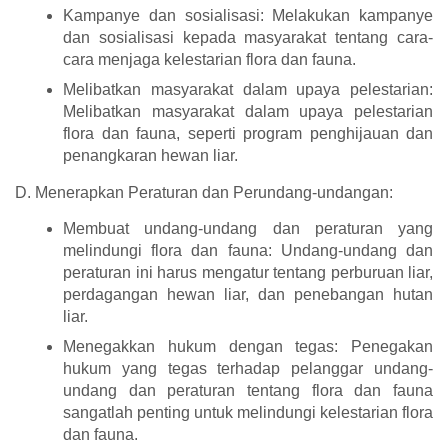
Kampanye dan sosialisasi: Melakukan kampanye
dan sosialisasi kepada masyarakat tentang cara-
cara menjaga kelestarian flora dan fauna.
Melibatkan masyarakat dalam upaya pelestarian:
Melibatkan masyarakat dalam upaya pelestarian
flora dan fauna, seperti program penghijauan dan
penangkaran hewan liar.
D. Menerapkan Peraturan dan Perundang-undangan:
Membuat undang-undang dan peraturan yang
melindungi flora dan fauna: Undang-undang dan
peraturan ini harus mengatur tentang perburuan liar,
perdagangan hewan liar, dan penebangan hutan
liar.
Menegakkan hukum dengan tegas: Penegakan
hukum yang tegas terhadap pelanggar undang-
undang dan peraturan tentang flora dan fauna
sangatlah penting untuk melindungi kelestarian flora
dan fauna.