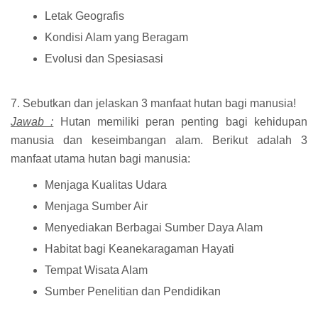
Letak Geografis
Kondisi Alam yang Beragam
Evolusi dan Spesiasasi
7. Sebutkan dan jelaskan 3 manfaat hutan bagi manusia!
Jawab :
Hutan memiliki peran penting bagi kehidupan
manusia dan keseimbangan alam. Berikut adalah 3
manfaat utama hutan bagi manusia:
Menjaga Kualitas Udara
Menjaga Sumber Air
Menyediakan Berbagai Sumber Daya Alam
Habitat bagi Keanekaragaman Hayati
Tempat Wisata Alam
Sumber Penelitian dan Pendidikan