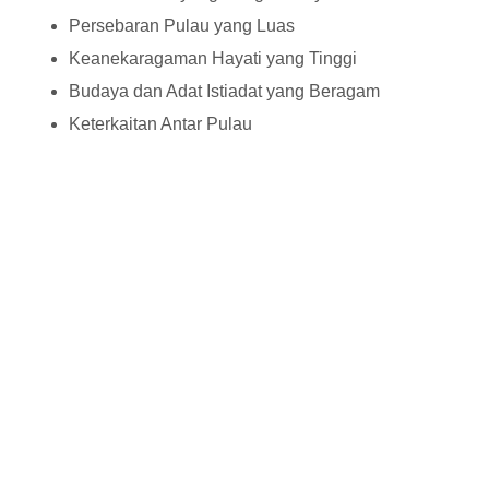
Persebaran Pulau yang Luas
Keanekaragaman Hayati yang Tinggi
Budaya dan Adat Istiadat yang Beragam
Keterkaitan Antar Pulau