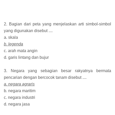
2. Bagian dari peta yang menjelaskan arti simbol-simbol
yang digunakan disebut ....
a. skala
b. legenda
c. arah mata angin
d. garis lintang dan bujur
3. Negara yang sebagian besar rakyatnya bermata
pencarian dengan bercocok tanam disebut ....
a. negara agraris
b. negara maritim
c. negara industri
d. negara jasa