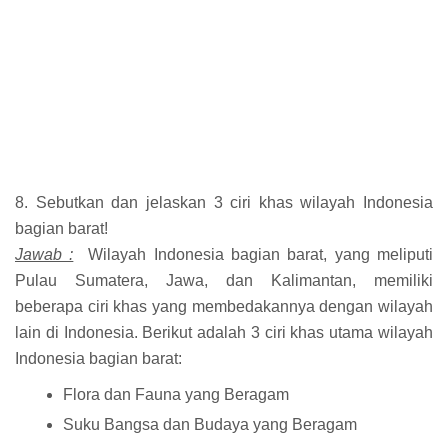
8. Sebutkan dan jelaskan 3 ciri khas wilayah Indonesia
bagian barat!
Jawab :
Wilayah Indonesia bagian barat, yang meliputi
Pulau Sumatera, Jawa, dan Kalimantan, memiliki
beberapa ciri khas yang membedakannya dengan wilayah
lain di Indonesia. Berikut adalah 3 ciri khas utama wilayah
Indonesia bagian barat:
Flora dan Fauna yang Beragam
Suku Bangsa dan Budaya yang Beragam