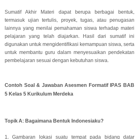
Sumatif Akhir Materi dapat berupa berbagai bentuk,
termasuk ujian tertulis, proyek, tugas, atau penugasan
lainnya yang menilai pemahaman siswa terhadap materi
pelajaran yang telah diajarkan. Hasil dari sumatif ini
digunakan untuk mengidentifikasi kemampuan siswa, serta
untuk membantu guru dalam menyesuaikan pendekatan
pembelajaran sesuai dengan kebutuhan siswa.
Contoh Soal & Jawaban Asesmen Formatif IPAS BAB
5 Kelas 5 Kurikulum Merdeka
Topik A: Bagaimana Bentuk Indonesiaku?
1. Gambaran lokasi suatu tempat pada bidang datar