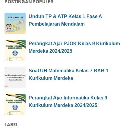
POSTINGAN POPULER
Unduh TP & ATP Kelas 1 Fase A
Pembelajaran Mendalam
Perangkat Ajar PJOK Kelas 9 Kurikulum
Merdeka 2024/2025
Soal UH Matematika Kelas 7 BAB 1
Kurikulum Merdeka
Perangkat Ajar Informatika Kelas 9
Kurikulum Merdeka 2024/2025
LABEL