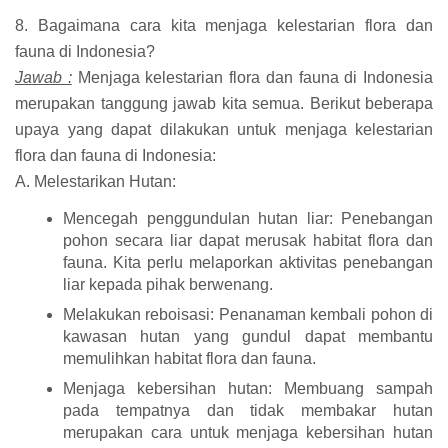
8. Bagaimana cara kita menjaga kelestarian flora dan
fauna di Indonesia?
Jawab :
Menjaga kelestarian flora dan fauna di Indonesia
merupakan tanggung jawab kita semua. Berikut beberapa
upaya yang dapat dilakukan untuk menjaga kelestarian
flora dan fauna di Indonesia:
A. Melestarikan Hutan:
Mencegah penggundulan hutan liar: Penebangan
pohon secara liar dapat merusak habitat flora dan
fauna. Kita perlu melaporkan aktivitas penebangan
liar kepada pihak berwenang.
Melakukan reboisasi: Penanaman kembali pohon di
kawasan hutan yang gundul dapat membantu
memulihkan habitat flora dan fauna.
Menjaga kebersihan hutan: Membuang sampah
pada tempatnya dan tidak membakar hutan
merupakan cara untuk menjaga kebersihan hutan