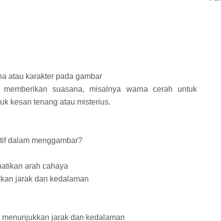
a atau karakter pada gambar
memberikan suasana, misalnya warna cerah untuk
uk kesan tenang atau misterius.
ktif dalam menggambar?
tikan arah cahaya
kan jarak dan kedalaman
 menunjukkan jarak dan kedalaman