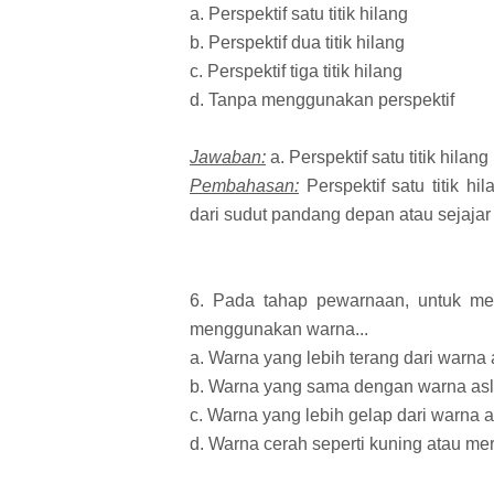
a. Perspektif satu titik hilang
b. Perspektif dua titik hilang
c. Perspektif tiga titik hilang
d. Tanpa menggunakan perspektif
Jawaban:
a. Perspektif satu titik hilang
Pembahasan:
Perspektif satu titik h
dari sudut pandang depan atau sejaja
6. Pada tahap pewarnaan, untuk me
menggunakan warna...
a. Warna yang lebih terang dari warna 
b. Warna yang sama dengan warna asl
c. Warna yang lebih gelap dari warna a
d. Warna cerah seperti kuning atau me