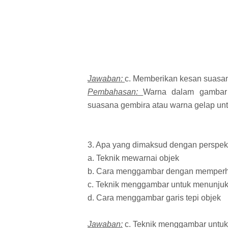
Jawaban:
c. Memberikan kesan suasan
Pembahasan:
Warna dalam gambar 
suasana gembira atau warna gelap unt
3. Apa yang dimaksud dengan perspe
a. Teknik mewarnai objek
b. Cara menggambar dengan memperha
c. Teknik menggambar untuk menunjuk
d. Cara menggambar garis tepi objek
Jawaban:
c. Teknik menggambar untuk