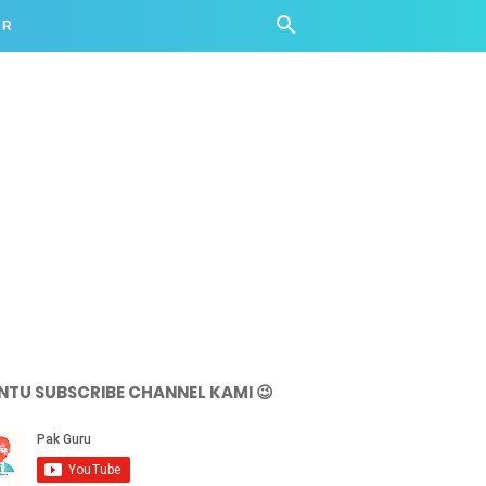
AR
NTU SUBSCRIBE CHANNEL KAMI 😉