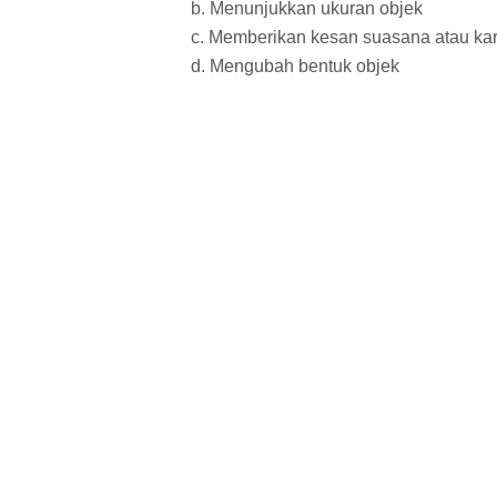
b. Menunjukkan ukuran objek
c. Memberikan kesan suasana atau ka
d. Mengubah bentuk objek