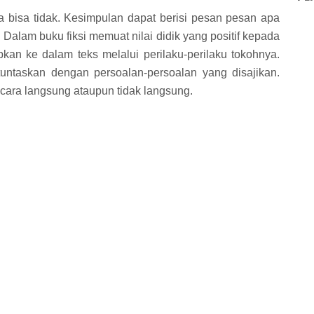
da bisa tidak. Kesimpulan dapat berisi pesan pesan apa
 Dalam buku fiksi memuat nilai didik yang positif kepada
apkan ke dalam teks melalui perilaku-perilaku tokohnya.
ituntaskan dengan persoalan-persoalan yang disajikan.
cara langsung ataupun tidak langsung.