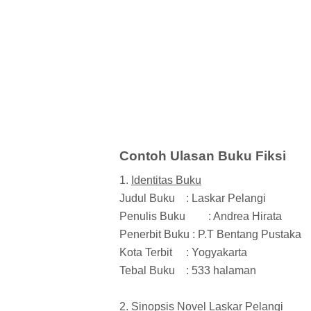
Contoh Ulasan Buku Fiksi
1.
Identitas Buku
Judul Buku
: Laskar Pelangi
Penulis Buku
: Andrea Hirata
Penerbit Buku : P.T Bentang Pustaka
Kota Terbit
: Yogyakarta
Tebal Buku
: 533 halaman
2.
Sinopsis Novel Laskar Pelangi