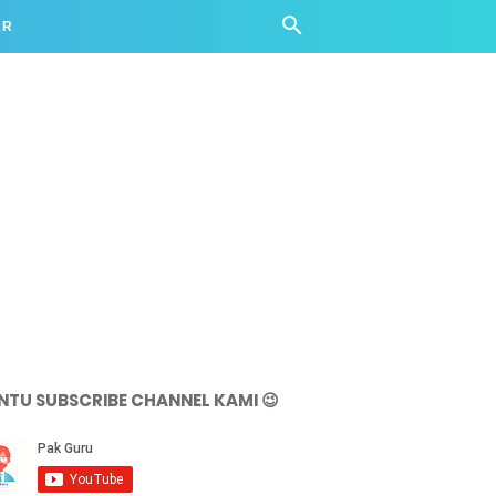
AR
NTU SUBSCRIBE CHANNEL KAMI 😉