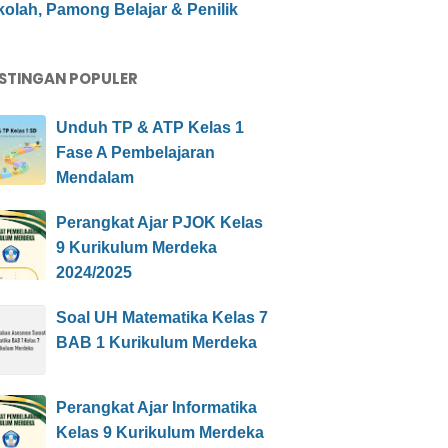
olah, Pamong Belajar & Penilik
STINGAN POPULER
Unduh TP & ATP Kelas 1
Fase A Pembelajaran
Mendalam
Perangkat Ajar PJOK Kelas
9 Kurikulum Merdeka
2024/2025
Soal UH Matematika Kelas 7
BAB 1 Kurikulum Merdeka
Perangkat Ajar Informatika
Kelas 9 Kurikulum Merdeka