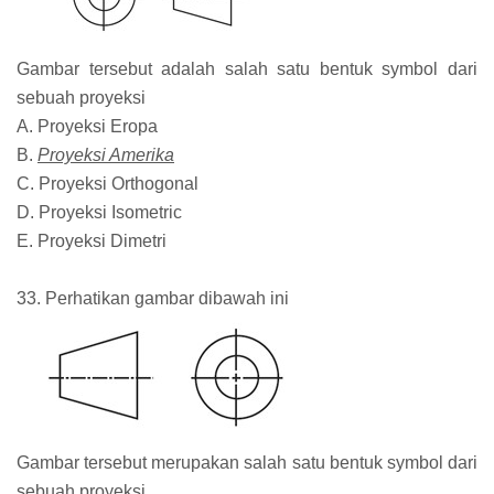
Gambar tersebut adalah salah satu bentuk symbol dari
sebuah proyeksi
A. Proyeksi Eropa
B.
Proyeksi Amerika
C. Proyeksi Orthogonal
D. Proyeksi Isometric
E. Proyeksi Dimetri
33. Perhatikan gambar dibawah ini
Gambar tersebut merupakan salah satu bentuk symbol dari
sebuah proyeksi,