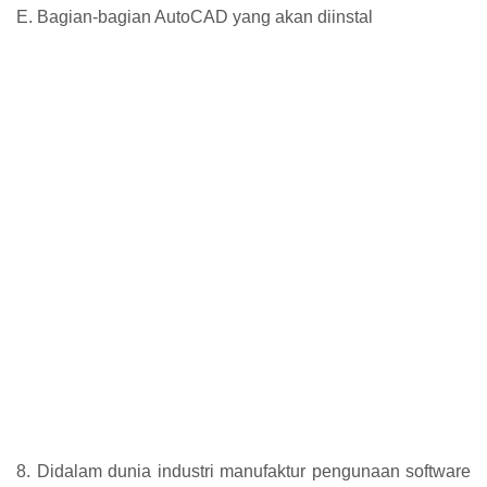
E. Bagian-bagian AutoCAD yang akan diinstal
8. Didalam dunia industri manufaktur pengunaan software