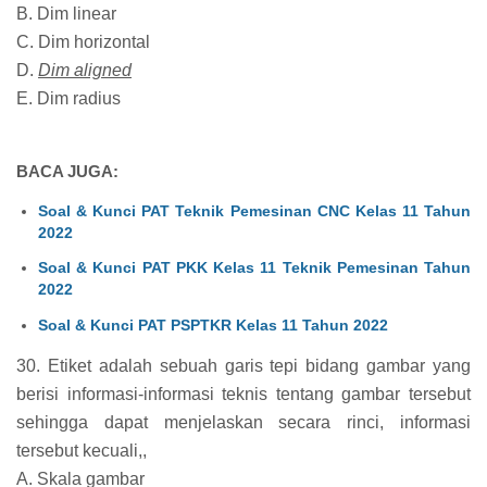
B. Dim linear
C. Dim horizontal
D.
Dim aligned
E. Dim radius
BACA JUGA:
Soal & Kunci PAT Teknik Pemesinan CNC Kelas 11 Tahun
2022
Soal & Kunci PAT PKK Kelas 11 Teknik Pemesinan Tahun
2022
Soal & Kunci PAT PSPTKR Kelas 11 Tahun 2022
30. Etiket adalah sebuah garis tepi bidang gambar yang
berisi informasi-informasi teknis tentang gambar tersebut
sehingga dapat menjelaskan secara rinci, informasi
tersebut kecuali,,
A. Skala gambar