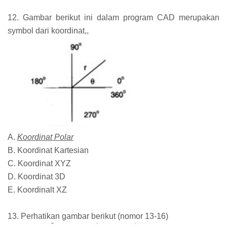
12. Gambar berikut ini dalam program CAD merupakan
symbol dari koordinat,,
A.
Koordinat Polar
B. Koordinat Kartesian
C. Koordinat XYZ
D. Koordinat 3D
E. Koordinalt XZ
13. Perhatikan gambar berikut (nomor 13-16)