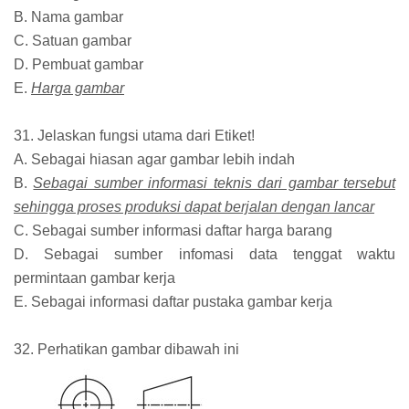
B. Nama gambar
C. Satuan gambar
D. Pembuat gambar
E.
Harga gambar
31. Jelaskan fungsi utama dari Etiket!
A. Sebagai hiasan agar gambar lebih indah
B.
Sebagai sumber informasi teknis dari gambar tersebut
sehingga proses produksi dapat berjalan dengan lancar
C. Sebagai sumber informasi daftar harga barang
D. Sebagai sumber infomasi data tenggat waktu
permintaan gambar kerja
E. Sebagai informasi daftar pustaka gambar kerja
32. Perhatikan gambar dibawah ini