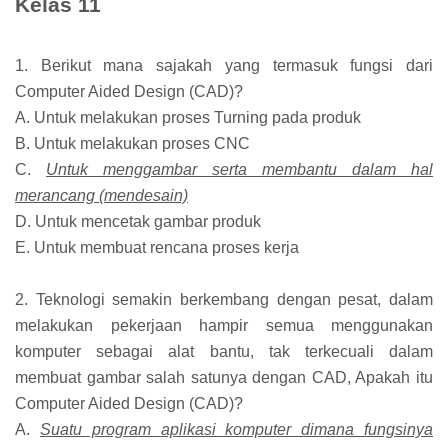
Kelas 11
1. Berikut mana sajakah yang termasuk fungsi dari
Computer Aided Design (CAD)?
A. Untuk melakukan proses Turning pada produk
B. Untuk melakukan proses CNC
C.
Untuk menggambar serta membantu dalam hal
merancang (mendesain)
D. Untuk mencetak gambar produk
E. Untuk membuat rencana proses kerja
2. Teknologi semakin berkembang dengan pesat, dalam
melakukan pekerjaan hampir semua menggunakan
komputer sebagai alat bantu, tak terkecuali dalam
membuat gambar salah satunya dengan CAD, Apakah itu
Computer Aided Design (CAD)?
A.
Suatu program aplikasi komputer dimana fungsinya