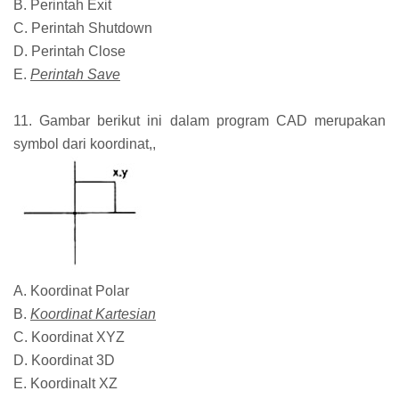
B. Perintah Exit
C. Perintah Shutdown
D. Perintah Close
E.
Perintah Save
11. Gambar berikut ini dalam program CAD merupakan
symbol dari koordinat,,
A. Koordinat Polar
B.
Koordinat Kartesian
C. Koordinat XYZ
D. Koordinat 3D
E. Koordinalt XZ