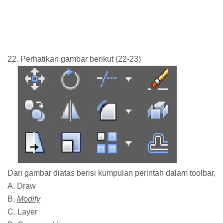
22. Perhatikan gambar berikut (22-23)
Dari gambar diatas berisi kumpulan perintah dalam toolbar,
A. Draw
B.
Modify
C. Layer