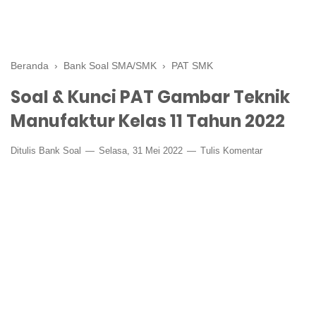
Beranda
›
Bank Soal SMA/SMK
›
PAT SMK
Soal & Kunci PAT Gambar Teknik
Manufaktur Kelas 11 Tahun 2022
Ditulis
Bank Soal
Selasa, 31 Mei 2022
Tulis Komentar