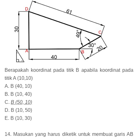
Berapakah koordinat pada titik B apabila koordinat pada
titik A (10,10)
A. B (40, 10)
B. B (10, 40)
C.
B (50, 10)
D. B (10, 50)
E. B (10, 30)
14. Masukan yang harus diketik untuk membuat garis AB