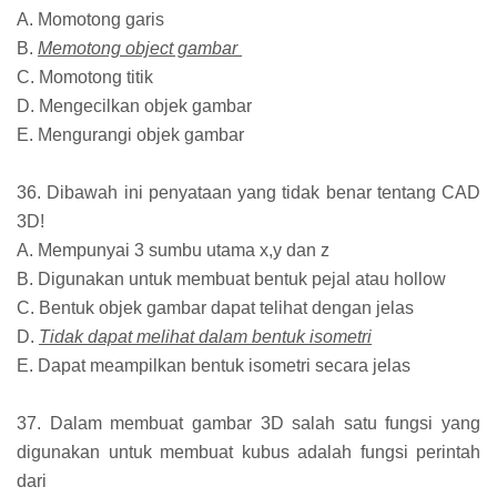
A. Momotong garis
B.
Memotong object gambar
C. Momotong titik
D. Mengecilkan objek gambar
E. Mengurangi objek gambar
36. Dibawah ini penyataan yang tidak benar tentang CAD
3D!
A. Mempunyai 3 sumbu utama x,y dan z
B. Digunakan untuk membuat bentuk pejal atau hollow
C. Bentuk objek gambar dapat telihat dengan jelas
D.
Tidak dapat melihat dalam bentuk isometri
E. Dapat meampilkan bentuk isometri secara jelas
37. Dalam membuat gambar 3D salah satu fungsi yang
digunakan untuk membuat kubus adalah fungsi perintah
dari