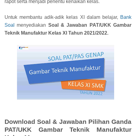
rapot serta menjadi penentu kenaikan kelas.
Untuk membantu adik-adik kelas XI dalam belajar,
Bank
Soal
menyediakan
Soal & Jawaban PAT/UKK Gambar
Teknik Manufaktur Kelas XI Tahun 2021/2022.
Download Soal & Jawaban Pilihan Ganda
PAT/UKK Gambar Teknik Manufaktur