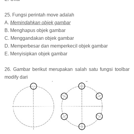
25. Fungsi perintah move adalah
A.
Memindahkan objek gambar
B. Menghapus objek gambar
C. Menggandakan objek gambar
D. Memperbesar dan memperkecil objek gambar
E. Menyisipkan objek gambar
26. Gambar berikut merupakan salah satu fungsi toolbar
modify dari