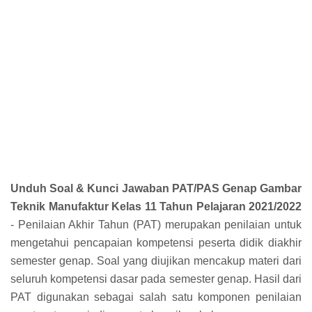
Unduh Soal & Kunci Jawaban PAT/PAS Genap Gambar
Teknik Manufaktur Kelas 11 Tahun Pelajaran 2021/2022
- Penilaian Akhir Tahun (PAT) merupakan penilaian untuk
mengetahui pencapaian kompetensi peserta didik diakhir
semester genap. Soal yang diujikan mencakup materi dari
seluruh kompetensi dasar pada semester genap. Hasil dari
PAT digunakan sebagai salah satu komponen penilaian