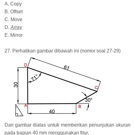
A. Copy
B. Offset
C. Move
D.
Array
E. Mirror
27. Perhatikan gambar dibawah ini (nomor soal 27-29)
Dari gambar diatas untuk memberikan penunjukan ukuran
pada bagian 40 mm menggunakan fitur,