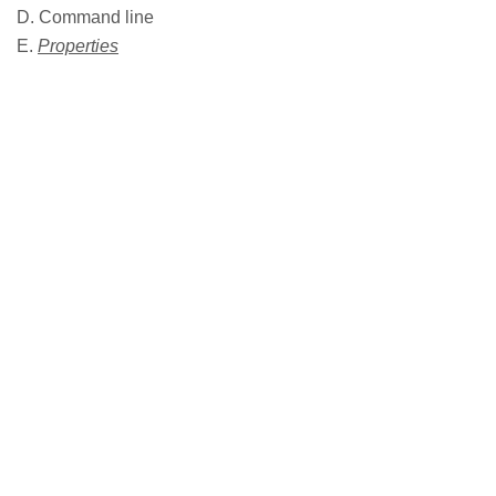
D. Command line
E.
Properties