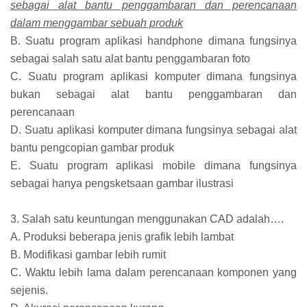
sebagai alat bantu penggambaran dan perencanaan
dalam menggambar sebuah produk
B. Suatu program aplikasi handphone dimana fungsinya
sebagai salah satu alat bantu penggambaran foto
C. Suatu program aplikasi komputer dimana fungsinya
bukan sebagai alat bantu penggambaran dan
perencanaan
D. Suatu aplikasi komputer dimana fungsinya sebagai alat
bantu pengcopian gambar produk
E. Suatu program aplikasi mobile dimana fungsinya
sebagai hanya pengsketsaan gambar ilustrasi
3. Salah satu keuntungan menggunakan CAD adalah….
A. Produksi beberapa jenis grafik lebih lambat
B. Modifikasi gambar lebih rumit
C. Waktu lebih lama dalam perencanaan komponen yang
sejenis.