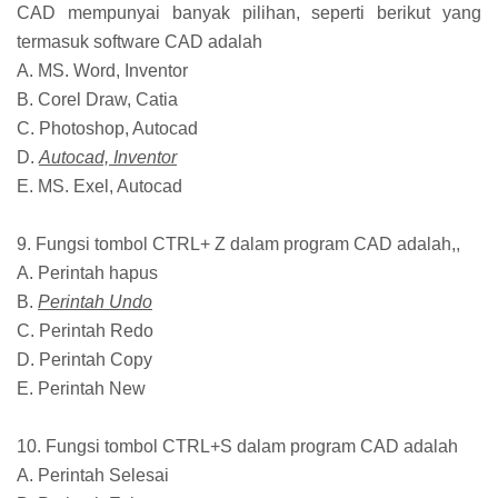
CAD mempunyai banyak pilihan, seperti berikut yang
termasuk software CAD adalah
A. MS. Word, Inventor
B. Corel Draw, Catia
C. Photoshop, Autocad
D.
Autocad, Inventor
E. MS. Exel, Autocad
9. Fungsi tombol CTRL+ Z dalam program CAD adalah,,
A. Perintah hapus
B.
Perintah Undo
C. Perintah Redo
D. Perintah Copy
E. Perintah New
10. Fungsi tombol CTRL+S dalam program CAD adalah
A. Perintah Selesai