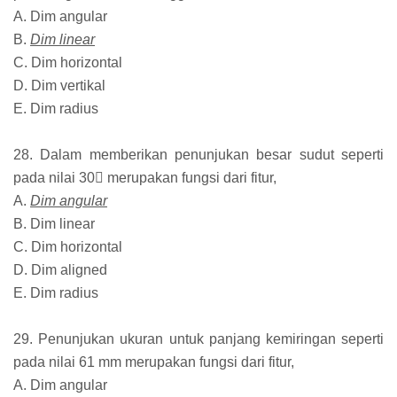
A. Dim angular
B.
Dim linear
C. Dim horizontal
D. Dim vertikal
E. Dim radius
28. Dalam memberikan penunjukan besar sudut seperti
pada nilai 30 merupakan fungsi dari fitur,
A.
Dim angular
B. Dim linear
C. Dim horizontal
D. Dim aligned
E. Dim radius
29. Penunjukan ukuran untuk panjang kemiringan seperti
pada nilai 61 mm merupakan fungsi dari fitur,
A. Dim angular