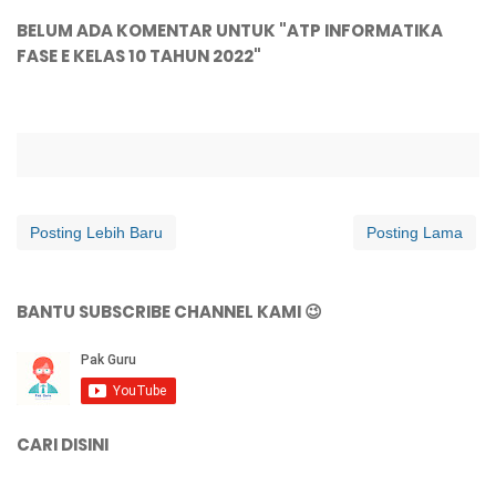
BELUM ADA KOMENTAR UNTUK "ATP INFORMATIKA
FASE E KELAS 10 TAHUN 2022"
Posting Lebih Baru
Posting Lama
BANTU SUBSCRIBE CHANNEL KAMI 😉
CARI DISINI