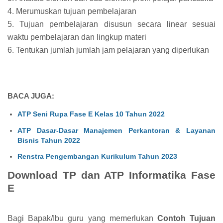
4. Merumuskan tujuan pembelajaran
5. Tujuan pembelajaran disusun secara linear sesuai
waktu pembelajaran dan lingkup materi
6. Tentukan jumlah jumlah jam pelajaran yang diperlukan
BACA JUGA:
ATP Seni Rupa Fase E Kelas 10 Tahun 2022
ATP Dasar-Dasar Manajemen Perkantoran & Layanan
Bisnis Tahun 2022
Renstra Pengembangan Kurikulum Tahun 2023
Download TP dan ATP Informatika Fase
E
Bagi Bapak/Ibu guru yang memerlukan
Contoh Tujuan