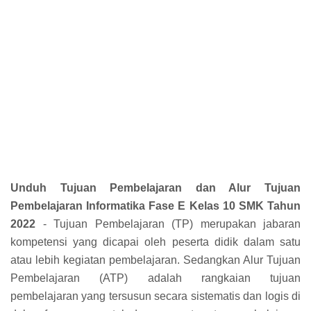
Unduh Tujuan Pembelajaran dan Alur Tujuan
Pembelajaran Informatika Fase E Kelas 10 SMK Tahun
2022
- Tujuan Pembelajaran (TP) merupakan jabaran
kompetensi yang dicapai oleh peserta didik dalam satu
atau lebih kegiatan pembelajaran. Sedangkan Alur Tujuan
Pembelajaran (ATP) adalah rangkaian tujuan
pembelajaran yang tersusun secara sistematis dan logis di