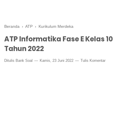
Beranda
›
ATP
›
Kurikulum Merdeka
ATP Informatika Fase E Kelas 10
Tahun 2022
Ditulis
Bank Soal
Kamis, 23 Juni 2022
Tulis Komentar