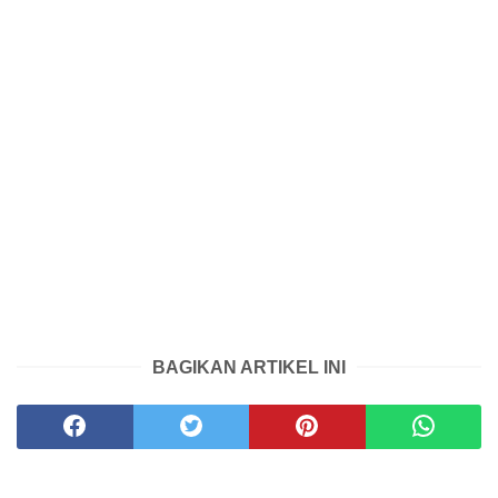
BAGIKAN ARTIKEL INI