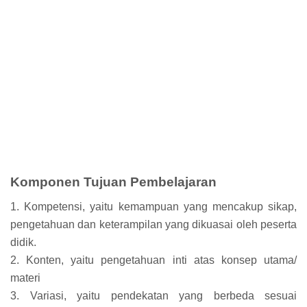
Komponen Tujuan Pembelajaran
1. Kompetensi, yaitu kemampuan yang mencakup sikap,
pengetahuan dan keterampilan yang dikuasai oleh peserta
didik.
2. Konten, yaitu pengetahuan inti atas konsep utama/
materi
3. Variasi, yaitu pendekatan yang berbeda sesuai