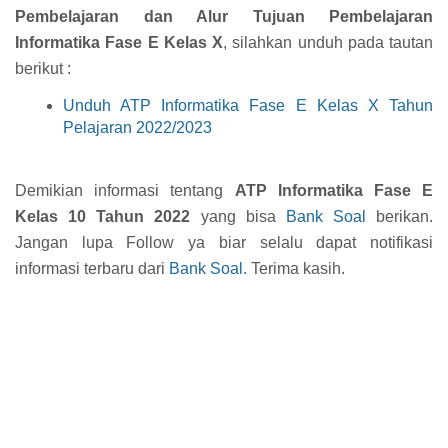
Pembelajaran dan Alur Tujuan Pembelajaran
Informatika Fase E Kelas X
, silahkan unduh pada tautan
berikut :
Unduh ATP Informatika Fase E Kelas X Tahun
Pelajaran 2022/2023
Demikian informasi tentang
ATP Informatika Fase E
Kelas 10 Tahun 2022
yang bisa
Bank Soal
berikan.
Jangan lupa Follow ya biar selalu dapat notifikasi
informasi terbaru dari
Bank Soal.
Terima kasih.