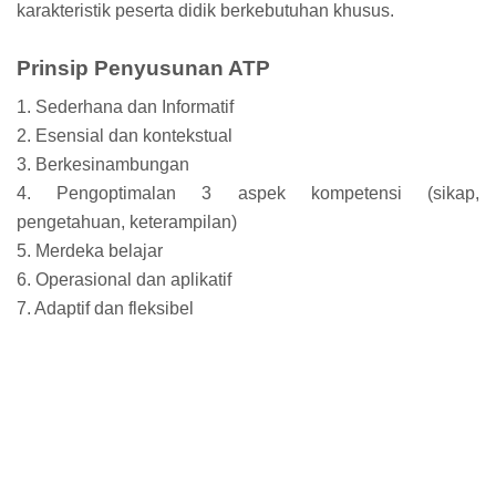
karakteristik peserta didik berkebutuhan khusus.
Prinsip Penyusunan ATP
1. Sederhana dan Informatif
2. Esensial dan kontekstual
3. Berkesinambungan
4. Pengoptimalan 3 aspek kompetensi (sikap,
pengetahuan, keterampilan)
5. Merdeka belajar
6. Operasional dan aplikatif
7. Adaptif dan fleksibel