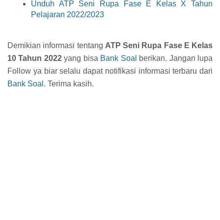
Unduh ATP Seni Rupa Fase E Kelas X Tahun
Pelajaran 2022/2023
Demikian informasi tentang
ATP Seni Rupa Fase E Kelas
10 Tahun 2022
yang bisa
Bank Soal
berikan. Jangan lupa
Follow ya biar selalu dapat notifikasi informasi terbaru dari
Bank Soal.
Terima kasih.