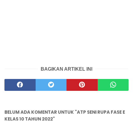
BAGIKAN ARTIKEL INI
BELUM ADA KOMENTAR UNTUK "ATP SENI RUPA FASE E
KELAS 10 TAHUN 2022"