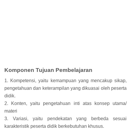
Komponen Tujuan Pembelajaran
1. Kompetensi, yaitu kemampuan yang mencakup sikap,
pengetahuan dan keterampilan yang dikuasai oleh peserta
didik.
2. Konten, yaitu pengetahuan inti atas konsep utama/
materi
3. Variasi, yaitu pendekatan yang berbeda sesuai
karakteristik peserta didik berkebutuhan khusus.