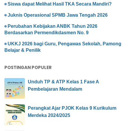
Siswa dapat Melihat Hasil TKA Secara Mandiri?
Juknis Operasional SPMB Jawa Tengah 2026
Perubahan Kebijakan ANBK Tahun 2026
Berdasarkan Permendikdasmen No. 9
UKKJ 2026 bagi Guru, Pengawas Sekolah, Pamong
Belajar & Penilik
POSTINGAN POPULER
Unduh TP & ATP Kelas 1 Fase A
Pembelajaran Mendalam
Perangkat Ajar PJOK Kelas 9 Kurikulum
Merdeka 2024/2025