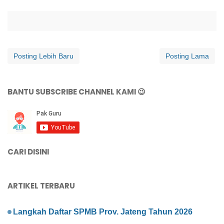
Posting Lebih Baru
Posting Lama
BANTU SUBSCRIBE CHANNEL KAMI 😉
CARI DISINI
ARTIKEL TERBARU
Langkah Daftar SPMB Prov. Jateng Tahun 2026