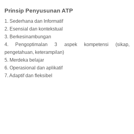
Prinsip Penyusunan ATP
1. Sederhana dan Informatif
2. Esensial dan kontekstual
3. Berkesinambungan
4. Pengoptimalan 3 aspek kompetensi (sikap,
pengetahuan, keterampilan)
5. Merdeka belajar
6. Operasional dan aplikatif
7. Adaptif dan fleksibel