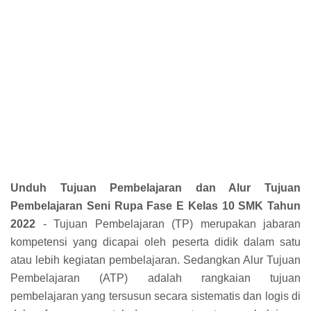
Unduh Tujuan Pembelajaran dan Alur Tujuan
Pembelajaran
Seni Rupa
Fase E Kelas 10 SMK Tahun
2022
- Tujuan Pembelajaran (TP) merupakan jabaran
kompetensi yang dicapai oleh peserta didik dalam satu
atau lebih kegiatan pembelajaran. Sedangkan Alur Tujuan
Pembelajaran (ATP) adalah rangkaian tujuan
pembelajaran yang tersusun secara sistematis dan logis di