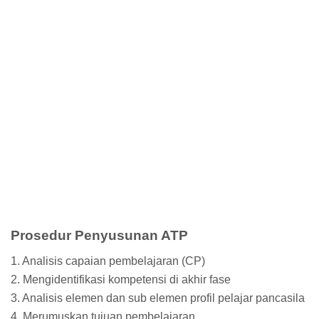
Prosedur Penyusunan ATP
1. Analisis capaian pembelajaran (CP)
2. Mengidentifikasi kompetensi di akhir fase
3. Analisis elemen dan sub elemen profil pelajar pancasila
4. Merumuskan tujuan pembelajaran