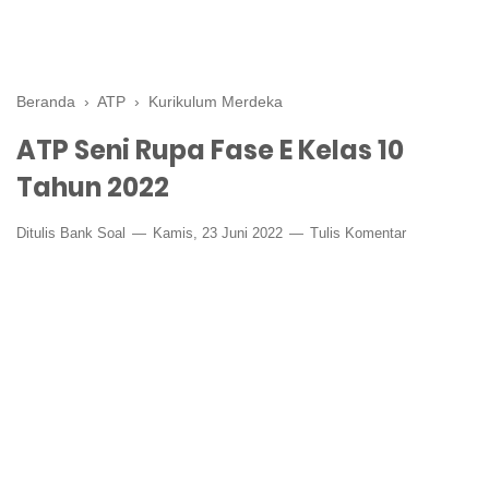
Beranda
›
ATP
›
Kurikulum Merdeka
ATP Seni Rupa Fase E Kelas 10
Tahun 2022
Ditulis
Bank Soal
Kamis, 23 Juni 2022
Tulis Komentar