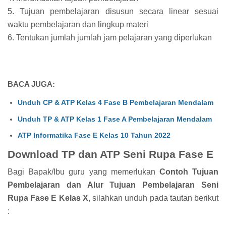
5. Tujuan pembelajaran disusun secara linear sesuai
waktu pembelajaran dan lingkup materi
6. Tentukan jumlah jumlah jam pelajaran yang diperlukan
BACA JUGA:
Unduh CP & ATP Kelas 4 Fase B Pembelajaran Mendalam
Unduh TP & ATP Kelas 1 Fase A Pembelajaran Mendalam
ATP Informatika Fase E Kelas 10 Tahun 2022
Download TP dan ATP Seni Rupa Fase E
Bagi Bapak/Ibu guru yang memerlukan
Contoh Tujuan
Pembelajaran dan Alur Tujuan Pembelajaran Seni
Rupa Fase E Kelas X
, silahkan unduh pada tautan berikut
: