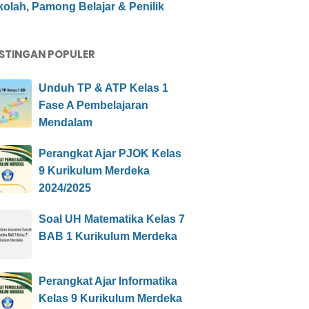
olah, Pamong Belajar & Penilik
STINGAN POPULER
Unduh TP & ATP Kelas 1
Fase A Pembelajaran
Mendalam
Perangkat Ajar PJOK Kelas
9 Kurikulum Merdeka
2024/2025
Soal UH Matematika Kelas 7
BAB 1 Kurikulum Merdeka
Perangkat Ajar Informatika
Kelas 9 Kurikulum Merdeka