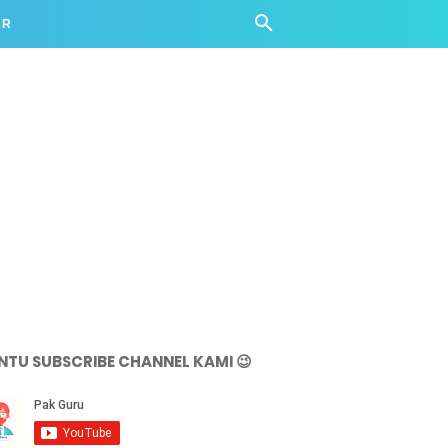
AR
NTU SUBSCRIBE CHANNEL KAMI 😉