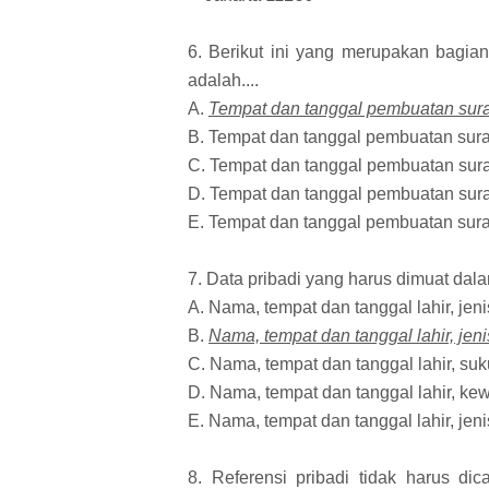
6. Berikut ini yang merupakan bagia
adalah....
A.
Tempat dan tanggal pembuatan surat,
B. Tempat dan tanggal pembuatan surat,
C. Tempat dan tanggal pembuatan surat,
D. Tempat dan tanggal pembuatan surat
E. Tempat dan tanggal pembuatan surat
7. Data pribadi yang harus dimuat dala
A. Nama, tempat dan tanggal lahir, jeni
B.
Nama, tempat dan tanggal lahir, jen
C. Nama, tempat dan tanggal lahir, s
D. Nama, tempat dan tanggal lahir, k
E. Nama, tempat dan tanggal lahir, jen
8. Referensi pribadi tidak harus di