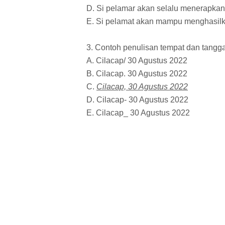
D. Si pelamar akan selalu menerapkan 
E. Si pelamat akan mampu menghasil
3. Contoh penulisan tempat dan tangga
A. Cilacap/ 30 Agustus 2022
B. Cilacap. 30 Agustus 2022
C.
Cilacap, 30 Agustus 2022
D. Cilacap- 30 Agustus 2022
E. Cilacap_ 30 Agustus 2022