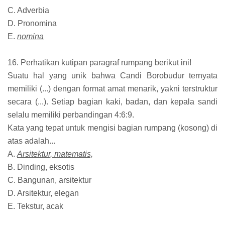
C. Adverbia
D. Pronomina
E.
nomina
16. Perhatikan kutipan paragraf rumpang berikut ini!
Suatu hal yang unik bahwa Candi Borobudur ternyata
memiliki (...) dengan format amat menarik, yakni terstruktur
secara (...). Setiap bagian kaki, badan, dan kepala sandi
selalu memiliki perbandingan 4:6:9.
Kata yang tepat untuk mengisi bagian rumpang (kosong) di
atas adalah...
A.
Arsitektur, matematis,
B. Dinding, eksotis
C. Bangunan, arsitektur
D. Arsitektur, elegan
E. Tekstur, acak