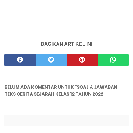
BAGIKAN ARTIKEL INI
BELUM ADA KOMENTAR UNTUK "SOAL & JAWABAN
TEKS CERITA SEJARAH KELAS 12 TAHUN 2022"