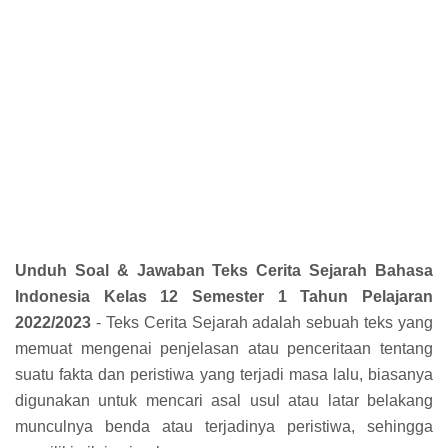
Unduh Soal & Jawaban Teks Cerita Sejarah Bahasa
Indonesia Kelas 12 Semester 1 Tahun Pelajaran
2022/2023
- Teks Cerita Sejarah adalah sebuah teks yang
memuat mengenai penjelasan atau penceritaan tentang
suatu fakta dan peristiwa yang terjadi masa lalu, biasanya
digunakan untuk mencari asal usul atau latar belakang
munculnya benda atau terjadinya peristiwa, sehingga