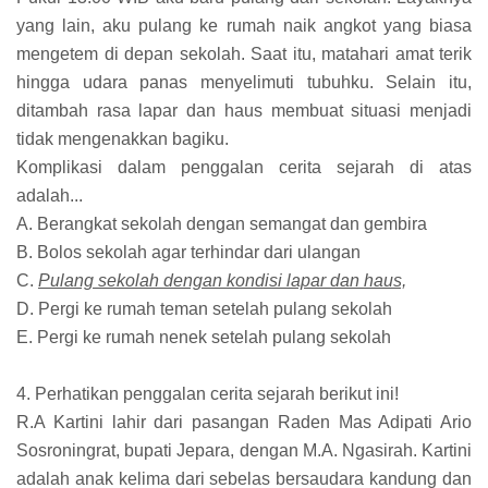
yang lain, aku pulang ke rumah naik angkot yang biasa
mengetem di depan sekolah. Saat itu, matahari amat terik
hingga udara panas menyelimuti tubuhku. Selain itu,
ditambah rasa lapar dan haus membuat situasi menjadi
tidak mengenakkan bagiku.
Komplikasi dalam penggalan cerita sejarah di atas
adalah...
A. Berangkat sekolah dengan semangat dan gembira
B. Bolos sekolah agar terhindar dari ulangan
C.
Pulang sekolah dengan kondisi lapar dan haus,
D. Pergi ke rumah teman setelah pulang sekolah
E. Pergi ke rumah nenek setelah pulang sekolah
4. Perhatikan penggalan cerita sejarah berikut ini!
R.A Kartini lahir dari pasangan Raden Mas Adipati Ario
Sosroningrat, bupati Jepara, dengan M.A. Ngasirah. Kartini
adalah anak kelima dari sebelas bersaudara kandung dan