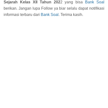
Sejarah Kelas XII Tahun 202
2 yang bisa
Bank Soal
berikan. Jangan lupa Follow ya biar selalu dapat notifikasi
informasi terbaru dari
Bank Soal
. Terima kasih.