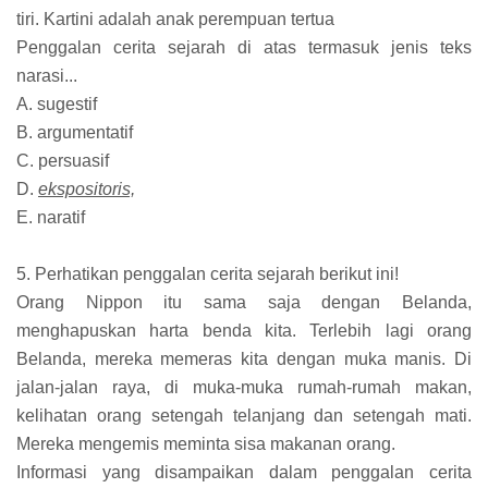
tiri. Kartini adalah anak perempuan tertua
Penggalan cerita sejarah di atas termasuk jenis teks
narasi...
A. sugestif
B. argumentatif
C. persuasif
D.
ekspositoris,
E. naratif
5. Perhatikan penggalan cerita sejarah berikut ini!
Orang Nippon itu sama saja dengan Belanda,
menghapuskan harta benda kita. Terlebih lagi orang
Belanda, mereka memeras kita dengan muka manis. Di
jalan-jalan raya, di muka-muka rumah-rumah makan,
kelihatan orang setengah telanjang dan setengah mati.
Mereka mengemis meminta sisa makanan orang.
Informasi yang disampaikan dalam penggalan cerita