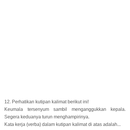
12. Perhatikan kutipan kalimat berikut ini!
Keumala tersenyum sambil menganggukkan kepala.
Segera keduanya turun menghampirinya.
Kata kerja (verba) dalam kutipan kalimat di atas adalah...