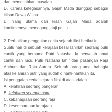
dan memecahkan masalah
D. Karena ketegasannya, Gajah Mada dianggap sebagai
titisan Dewa Wisnu
E. Yang utama dari kisah Gajah Mada adalah
komitmennya memegang janji politik
2. Perhatikan penggalan cerita sejarah fiksi berikut ini!
Suatu hari di sebuah kerajaan besar lahirlah seorang putri
cantik yang bernama Putri Natasha. Ia berwajah amat
cantik dan lucu. Putri Natasha lahir dari pasangan Raja
Anthum dan Ratu Aurora. Seluruh orang amat bahagia
atas kelahiran putri yang sudah dinanti-nantikan itu.
Isi penggalan cerita sejarah fiksi di atas adalah...
A. kelahiran seorang pangeran
B.
kelahiran seorang putri,
C. kebahagiaan seorang raja
D. kesempurnaan kerajaan