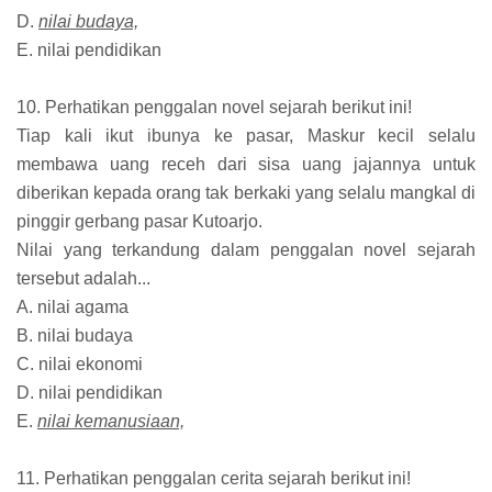
D.
nilai budaya,
E. nilai pendidikan
10. Perhatikan penggalan novel sejarah berikut ini!
Tiap kali ikut ibunya ke pasar, Maskur kecil selalu
membawa uang receh dari sisa uang jajannya untuk
diberikan kepada orang tak berkaki yang selalu mangkal di
pinggir gerbang pasar Kutoarjo.
Nilai yang terkandung dalam penggalan novel sejarah
tersebut adalah...
A. nilai agama
B. nilai budaya
C. nilai ekonomi
D. nilai pendidikan
E.
nilai kemanusiaan,
11. Perhatikan penggalan cerita sejarah berikut ini!