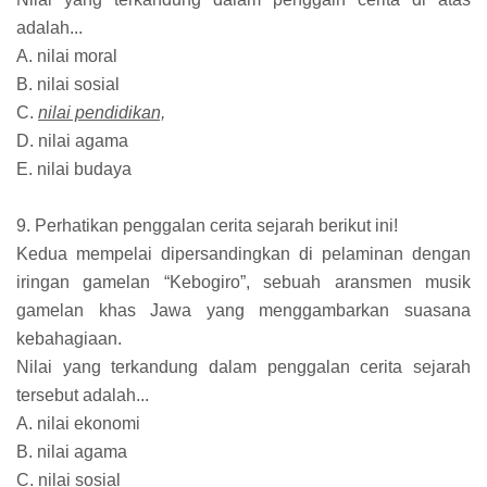
adalah...
A. nilai moral
B. nilai sosial
C.
nilai pendidikan,
D. nilai agama
E. nilai budaya
9. Perhatikan penggalan cerita sejarah berikut ini!
Kedua mempelai dipersandingkan di pelaminan dengan
iringan gamelan “Kebogiro”, sebuah aransmen musik
gamelan khas Jawa yang menggambarkan suasana
kebahagiaan.
Nilai yang terkandung dalam penggalan cerita sejarah
tersebut adalah...
A. nilai ekonomi
B. nilai agama
C. nilai sosial