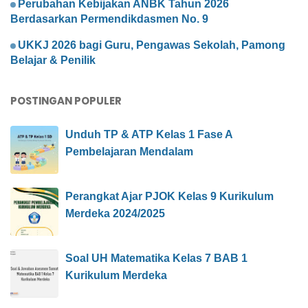
Perubahan Kebijakan ANBK Tahun 2026
Berdasarkan Permendikdasmen No. 9
UKKJ 2026 bagi Guru, Pengawas Sekolah, Pamong
Belajar & Penilik
POSTINGAN POPULER
Unduh TP & ATP Kelas 1 Fase A
Pembelajaran Mendalam
Perangkat Ajar PJOK Kelas 9 Kurikulum
Merdeka 2024/2025
Soal UH Matematika Kelas 7 BAB 1
Kurikulum Merdeka