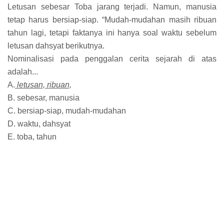
Letusan sebesar Toba jarang terjadi. Namun, manusia
tetap harus bersiap-siap. “Mudah-mudahan masih ribuan
tahun lagi, tetapi faktanya ini hanya soal waktu sebelum
letusan dahsyat berikutnya.
Nominalisasi pada penggalan cerita sejarah di atas
adalah...
A.
letusan, ribuan,
B. sebesar, manusia
C. bersiap-siap, mudah-mudahan
D. waktu, dahsyat
E. toba, tahun