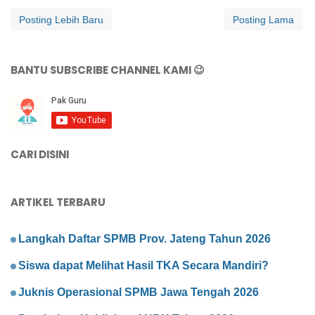
Posting Lebih Baru
Posting Lama
BANTU SUBSCRIBE CHANNEL KAMI 😉
CARI DISINI
ARTIKEL TERBARU
Langkah Daftar SPMB Prov. Jateng Tahun 2026
Siswa dapat Melihat Hasil TKA Secara Mandiri?
Juknis Operasional SPMB Jawa Tengah 2026