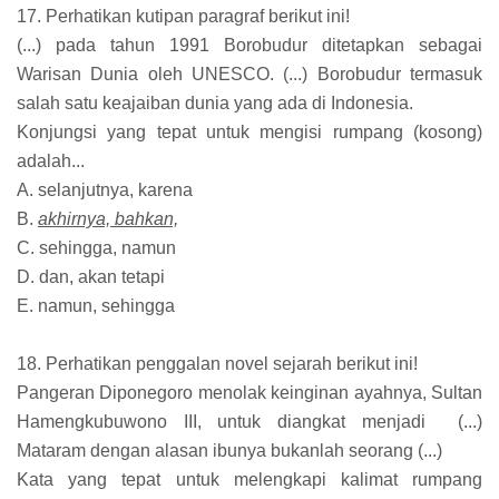
17. Perhatikan kutipan paragraf berikut ini!
(...) pada tahun 1991 Borobudur ditetapkan sebagai
Warisan Dunia oleh UNESCO. (...) Borobudur termasuk
salah satu keajaiban dunia yang ada di Indonesia.
Konjungsi yang tepat untuk mengisi rumpang (kosong)
adalah...
A. selanjutnya, karena
B.
akhirnya, bahkan,
C. sehingga, namun
D. dan, akan tetapi
E. namun, sehingga
18. Perhatikan penggalan novel sejarah berikut ini!
Pangeran Diponegoro menolak keinginan ayahnya, Sultan
Hamengkubuwono III, untuk diangkat menjadi (...)
Mataram dengan alasan ibunya bukanlah seorang (...)
Kata yang tepat untuk melengkapi kalimat rumpang