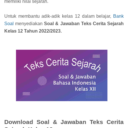
memiliki nilai sejarah.
Untuk membantu adik-adik kelas 12 dalam belajar,
Bank
Soal
menyediakan
Soal & Jawaban Teks Cerita Sejarah
Kelas 12 Tahun 2022/2023.
Download Soal & Jawaban Teks Cerita