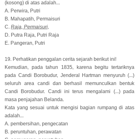
(kosong) di atas adalah...
A. Perwira, Putri
B. Mahapatih, Permaisuri
C.
Raja, Permaisuri,
D. Putra Raja, Putri Raja
E. Pangeran, Putri
19. Perhatikan penggalan cerita sejarah berikut ini!
Kemudian, pada tahun 1835, karena begitu tertariknya
pada Candi Borobudur, Jenderal Hartman menyuruh (...)
seluruh area candi dan berhasil memunculkan bentuk
Candi Borobudur. Candi ini terus mengalami (...) pada
masa penjajahan Belanda.
Kata yang sesuai untuk mengisi bagian rumpang di atas
adalah...
A. pembersihan, pengecatan
B. peruntuhan, perawatan