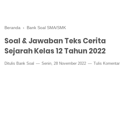
Beranda
›
Bank Soal SMA/SMK
Soal & Jawaban Teks Cerita
Sejarah Kelas 12 Tahun 2022
Ditulis
Bank Soal
Senin, 28 November 2022
Tulis Komentar