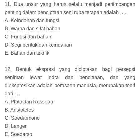
11. Dua unsur yang harus selalu menjadi pertimbangan
penting dalam penciptaan seni rupa terapan adalah ….
A. Keindahan dan fungsi
B. Warna dan sifat bahan
C. Fungsi dan bahan
D. Segi bentuk dan keindahan
E. Bahan dan teknik
12. Bentuk ekspresi yang diciptakan bagi persepsi
seniman lewat indra dan pencitraan, dan yang
diekspresikan adalah perasaan manusia, merupakan teori
dari …
A. Plato dan Rosseau
B. Aristoteles
C. Soedarmono
D. Langer
E. Soedarso