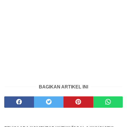
BAGIKAN ARTIKEL INI