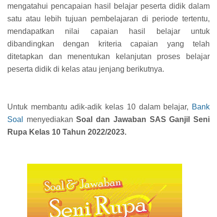
mengatahui pencapaian hasil belajar peserta didik dalam
satu atau lebih tujuan pembelajaran di periode tertentu,
mendapatkan nilai capaian hasil belajar untuk
dibandingkan dengan kriteria capaian yang telah
ditetapkan dan menentukan kelanjutan proses belajar
peserta didik di kelas atau jenjang berikutnya.
Untuk membantu adik-adik kelas 10 dalam belajar,
Bank
Soal
menyediakan
Soal dan Jawaban SAS Ganjil Seni
Rupa Kelas 10 Tahun 2022/2023.