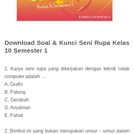
Download Soal & Kunci Seni Rupa Kelas
10 Semester 1
1. Karya seni rupa yang dikerjakan dengan teknik cetak
computer adalah …
A. Grafis
B. Patung
C. Gerabah
D. Anyaman
E. Pahat
2. Berikut ini yang bukan merupakan unsur – unsur dalam