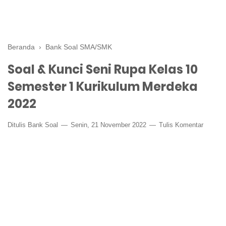
Beranda
›
Bank Soal SMA/SMK
Soal & Kunci Seni Rupa Kelas 10
Semester 1 Kurikulum Merdeka
2022
Ditulis
Bank Soal
Senin, 21 November 2022
Tulis Komentar