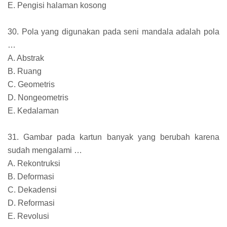
E. Pengisi halaman kosong
30. Pola yang digunakan pada seni mandala adalah pola
…
A. Abstrak
B. Ruang
C. Geometris
D. Nongeometris
E. Kedalaman
31. Gambar pada kartun banyak yang berubah karena
sudah mengalami …
A. Rekontruksi
B. Deformasi
C. Dekadensi
D. Reformasi
E. Revolusi