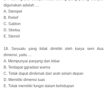
digunakan adalah …
A. Stempel
B. Relief
C. Sablon
D. Sketsa
E. Stensil
18. Sesuatu yang tidak dimiliki oleh karya seni dua
dimensi, yaitu …
A. Mempunyai panjang dan lebar
B. Terdapat ggradasi warna
C. Tidak dapat dinikmati dari arah selain depan
D. Memiliki dimensi luas
E. Tidak memiliki fungsi dalam kehidupan