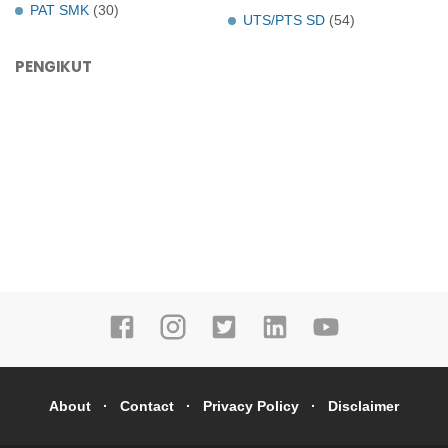
PAT SMK
(30)
UTS/PTS SD
(54)
PENGIKUT
About
Contact
Privacy Policy
Disclaimer