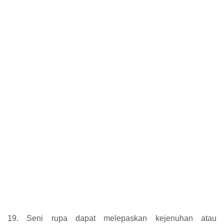
19. Seni rupa dapat melepaskan kejenuhan atau