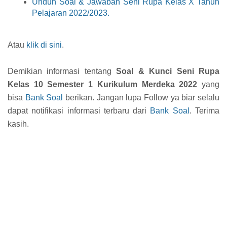
Unduh Soal & Jawaban Seni Rupa Kelas X Tahun
Pelajaran 2022/2023.
Atau
klik di sini
.
Demikian informasi tentang
Soal & Kunci Seni Rupa
Kelas 10 Semester 1 Kurikulum Merdeka 2022
yang
bisa
Bank Soal
berikan. Jangan lupa Follow ya biar selalu
dapat notifikasi informasi terbaru dari
Bank Soal
. Terima
kasih.