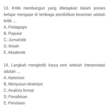
13. Kritik membangun yang ditetapkan dalam proses
belajar mengajar di lembaga pendidikan kesenian adalah
kritik …
A. Pedagogis
B. Popular
C. Jurnalistik
D. Ilmiah
E. Akademik
14. Langkah mengkritik karya seni setelah interprestasi
adalah …
A. Apresiasi
B. Menyusun deskripsi
C. Analisis formal
D. Penafsiran
E. Penilaian