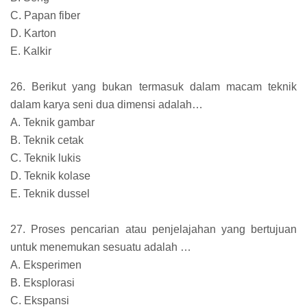
C. Papan fiber
D. Karton
E. Kalkir
26. Berikut yang bukan termasuk dalam macam teknik
dalam karya seni dua dimensi adalah…
A. Teknik gambar
B. Teknik cetak
C. Teknik lukis
D. Teknik kolase
E. Teknik dussel
27. Proses pencarian atau penjelajahan yang bertujuan
untuk menemukan sesuatu adalah …
A. Eksperimen
B. Eksplorasi
C. Ekspansi