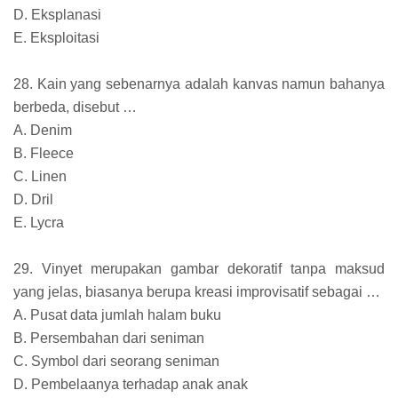
D. Eksplanasi
E. Eksploitasi
28. Kain yang sebenarnya adalah kanvas namun bahanya
berbeda, disebut …
A. Denim
B. Fleece
C. Linen
D. Dril
E. Lycra
29. Vinyet merupakan gambar dekoratif tanpa maksud
yang jelas, biasanya berupa kreasi improvisatif sebagai …
A. Pusat data jumlah halam buku
B. Persembahan dari seniman
C. Symbol dari seorang seniman
D. Pembelaanya terhadap anak anak