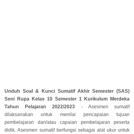
Unduh Soal & Kunci Sumatif Akhir Semester (SAS)
Seni Rupa Kelas 10 Semester 1 Kurikulum Merdeka
Tahun Pelajaran 2022/2023
- Asesmen sumatif
dilaksanakan untuk menilai pencapaian tujuan
pembelajaran dan/atau capaian pembelajaran peserta
didik. Asesmen sumatif berfungsi sebagai alat ukur untuk