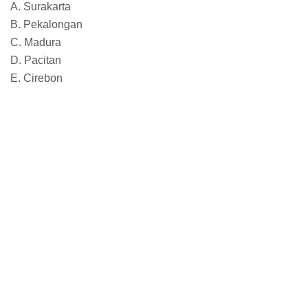
A. Surakarta
B. Pekalongan
C. Madura
D. Pacitan
E. Cirebon