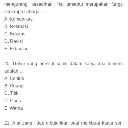
mengurangi kesedihan. Hal tersebut merupakan fungsi
seni rupa sebagai …
A. Komunikasi
B. Rekreasi
C. Edukasi
D. Revisi
E. Estimasi
20. Unsur yang bersifat semu dalam karya dua dimensi
adalah …
A. Bentuk
B. Ruang
C. Titik
D. Garis
E. Warna
21. Alat yang tidak dibutuhkan saat membuat karya seni