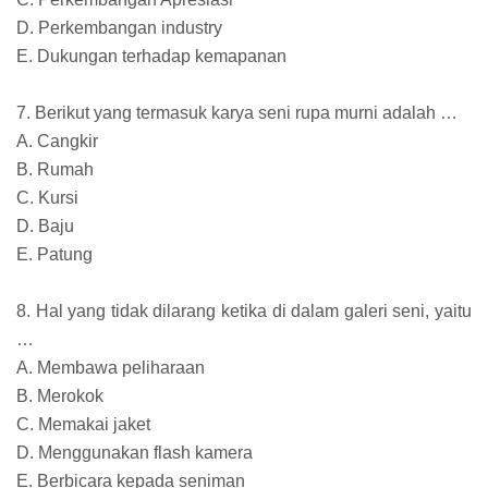
D. Perkembangan industry
E. Dukungan terhadap kemapanan
7. Berikut yang termasuk karya seni rupa murni adalah …
A. Cangkir
B. Rumah
C. Kursi
D. Baju
E. Patung
8. Hal yang tidak dilarang ketika di dalam galeri seni, yaitu
…
A. Membawa peliharaan
B. Merokok
C. Memakai jaket
D. Menggunakan flash kamera
E. Berbicara kepada seniman