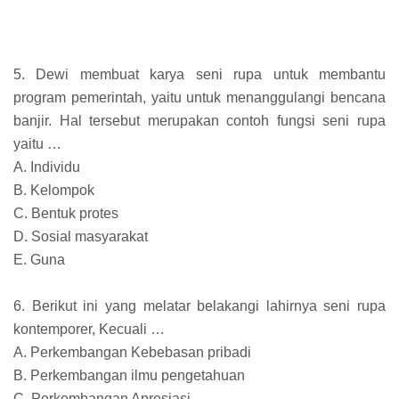
5. Dewi membuat karya seni rupa untuk membantu
program pemerintah, yaitu untuk menanggulangi bencana
banjir. Hal tersebut merupakan contoh fungsi seni rupa
yaitu …
A. Individu
B. Kelompok
C. Bentuk protes
D. Sosial masyarakat
E. Guna
6. Berikut ini yang melatar belakangi lahirnya seni rupa
kontemporer, Kecuali …
A. Perkembangan Kebebasan pribadi
B. Perkembangan ilmu pengetahuan
C. Perkembangan Apresiasi