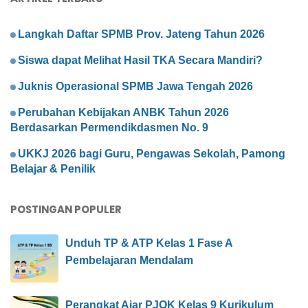
Langkah Daftar SPMB Prov. Jateng Tahun 2026
Siswa dapat Melihat Hasil TKA Secara Mandiri?
Juknis Operasional SPMB Jawa Tengah 2026
Perubahan Kebijakan ANBK Tahun 2026
Berdasarkan Permendikdasmen No. 9
UKKJ 2026 bagi Guru, Pengawas Sekolah, Pamong
Belajar & Penilik
POSTINGAN POPULER
Unduh TP & ATP Kelas 1 Fase A
Pembelajaran Mendalam
Perangkat Ajar PJOK Kelas 9 Kurikulum