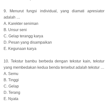
9. Menurut fungsi individual, yang diamati apresiator
adalah …
A. Karekter seniman
B. Unsur seni
C. Gelap terangg karya
D. Pesan yang disampaikan
E. Kegunaan karya
10. Tekstur bambu berbeda dengan tekstur kain, tekstur
yang membedakan kedua benda tersebut adalah tekstur …
A. Semu
B. Tinggi
C. Gelap
D. Terang
E. Nyata