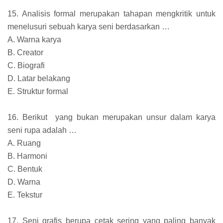
15. Analisis formal merupakan tahapan mengkritik untuk
menelusuri sebuah karya seni berdasarkan …
A. Warna karya
B. Creator
C. Biografi
D. Latar belakang
E. Struktur formal
16. Berikut yang bukan merupakan unsur dalam karya
seni rupa adalah …
A. Ruang
B. Harmoni
C. Bentuk
D. Warna
E. Tekstur
17. Seni grafis berupa cetak sering yang paling banyak